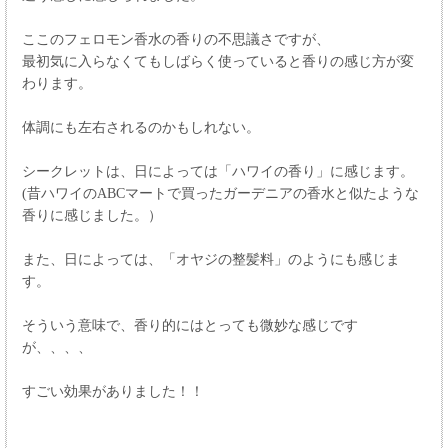
ここのフェロモン香水の香りの不思議さですが、
最初気に入らなくてもしばらく使っていると香りの感じ方が変
わります。
体調にも左右されるのかもしれない。
シークレットは、日によっては「ハワイの香り」に感じます。
(昔ハワイのABCマートで買ったガーデニアの香水と似たような
香りに感じました。）
また、日によっては、「オヤジの整髪料」のようにも感じま
す。
そういう意味で、香り的にはとっても微妙な感じです
が、、、、
すごい効果がありました！！