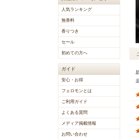
人気ランキング
無香料
香りつき
セール
初めての方へ
ガイド
安心・お得
フェロモンとは
ご利用ガイド
よくある質問
メディア掲載情報
お問い合わせ