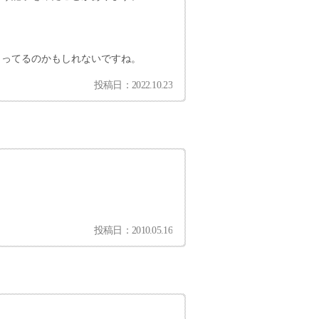
こってるのかもしれないですね。
投稿日：2022.10.23
投稿日：2010.05.16