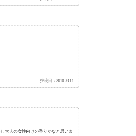
投稿日：2010.03.11
少し大人の女性向けの香りかなと思いま