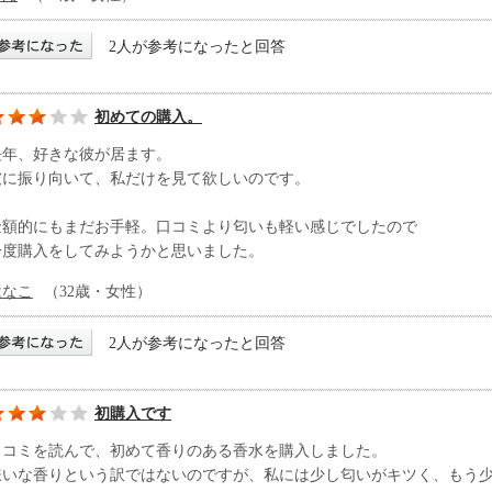
2人が参考になったと回答
初めての購入。
長年、好きな彼が居ます。
彼に振り向いて、私だけを見て欲しいのです。
金額的にもまだお手軽。口コミより匂いも軽い感じでしたので
一度購入をしてみようかと思いました。
はなこ
（32歳・女性）
2人が参考になったと回答
初購入です
口コミを読んで、初めて香りのある香水を購入しました。
嫌いな香りという訳ではないのですが、私には少し匂いがキツく、もう