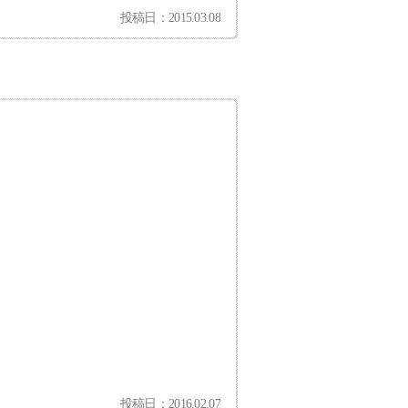
投稿日：2015.03.08
投稿日：2016.02.07