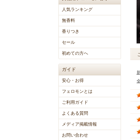
人気ランキング
無香料
香りつき
セール
初めての方へ
ガイド
安心・お得
フェロモンとは
ご利用ガイド
よくある質問
メディア掲載情報
お問い合わせ