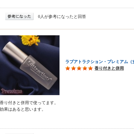
0人が参考になったと回答
ラブアトラクション・プレミアム（
香り付きと併用
香り付きと併用で使ってます。
効果はあると思います。