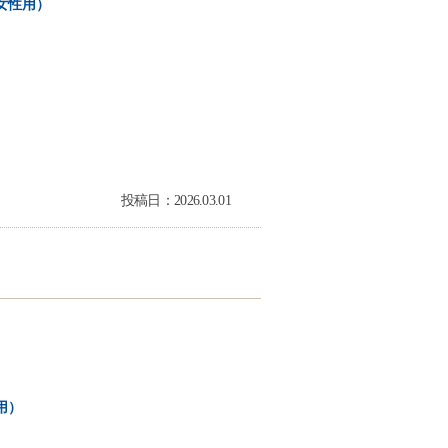
女性用）
投稿日：2026.03.01
用）