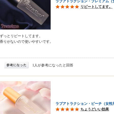
ラブアトラクション・プレミアム（
リピートしてます。
ずっとリピートしてます。
香りがないので使いやすいです。
1人が参考になったと回答
ラブアトラクション・ピーチ（女性
ちょうどいい効果