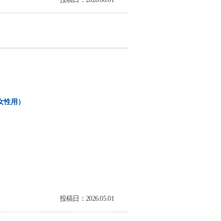
女性用）
投稿日：2026.05.01