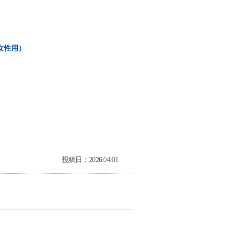
女性用）
投稿日：2026.04.01