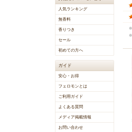
人気ランキング
無香料
香りつき
セール
初めての方へ
ガイド
安心・お得
フェロモンとは
ご利用ガイド
よくある質問
メディア掲載情報
お問い合わせ