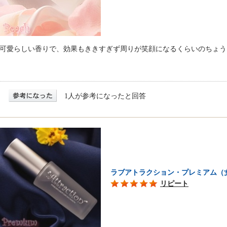
可愛らしい香りで、効果もききすぎず周りが笑顔になるくらいのちょう
1人が参考になったと回答
ラブアトラクション・プレミアム（
リピート