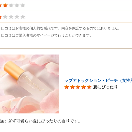
※ 口コミはお客様の個人的な感想です。内容を保証するものではありません。
※ 口コミはご購入者様の
マイページ
で行うことができます。
ラブアトラクション・ピーチ（女性
夏にぴったり
強すぎず可愛らい夏にぴったりの香りです。