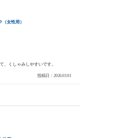
ク（女性用）
て、くしゃみしやすいです。
投稿日：2026.03.01