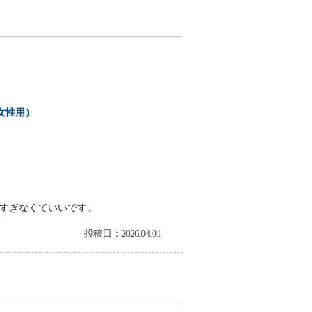
女性用）
すぎなくていいです。
投稿日：2026.04.01