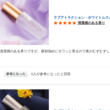
ラブアトラクション・ホワイトムス
清潔感のある香り
清潔感のある香りですが、最初強めにモワッと香るので鼻がむずむずし
0人が参考になったと回答