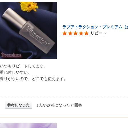
ラブアトラクション・プレミアム（
リピート
いつもリピートしてます。
重ね付しやすい。
香りがないので、どこでも使えます。
1人が参考になったと回答