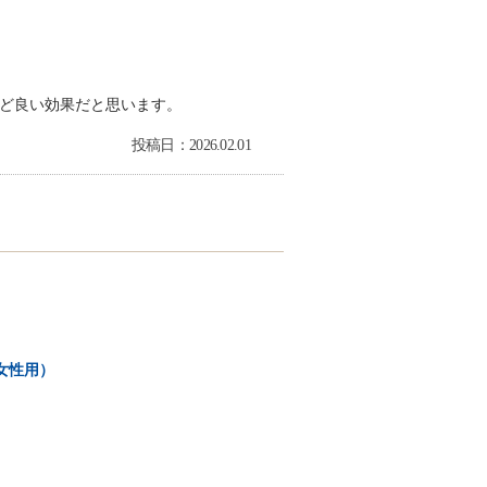
ど良い効果だと思います。
投稿日：2026.02.01
女性用）