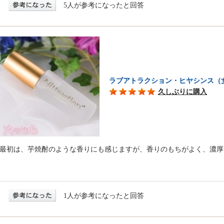
5人が参考になったと回答
ラブアトラクション・ヒヤシンス（
久しぶりに購入
最初は、芋焼酎のような香りにも感じますが、香りのもちがよく、濃厚
1人が参考になったと回答