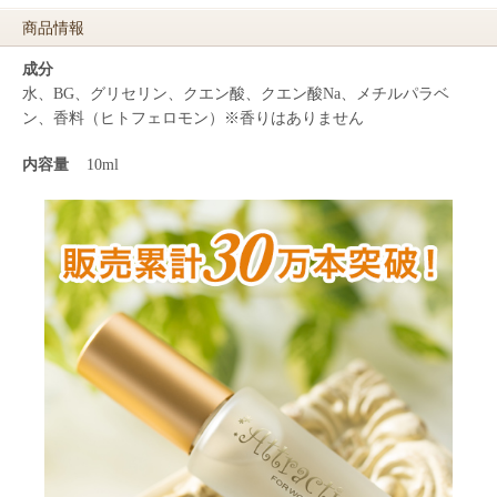
商品情報
成分
水、BG、グリセリン、クエン酸、クエン酸Na、メチルパラベ
ン、香料（ヒトフェロモン）※香りはありません
内容量
10ml