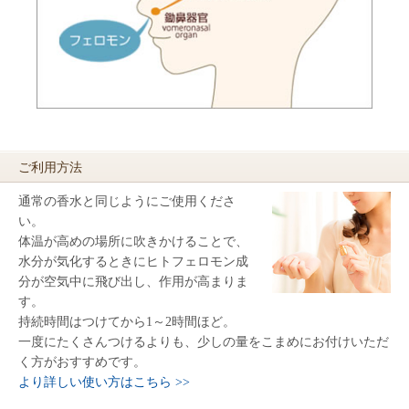
ご利用方法
通常の香水と同じようにご使用くださ
い。
体温が高めの場所に吹きかけることで、
水分が気化するときにヒトフェロモン成
分が空気中に飛び出し、作用が高まりま
す。
持続時間はつけてから1～2時間ほど。
一度にたくさんつけるよりも、少しの量をこまめにお付けいただ
く方がおすすめです。
より詳しい使い方はこちら >>