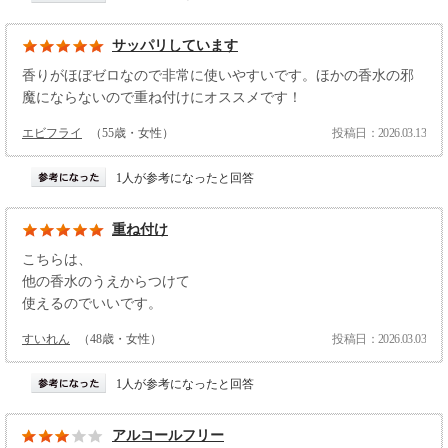
サッパリしています
香りがほぼゼロなので非常に使いやすいです。ほかの香水の邪
魔にならないので重ね付けにオススメです！
エビフライ
（55歳・女性）
投稿日：2026.03.13
1人が参考になったと回答
重ね付け
こちらは、
他の香水のうえからつけて
使えるのでいいです。
すいれん
（48歳・女性）
投稿日：2026.03.03
1人が参考になったと回答
アルコールフリー