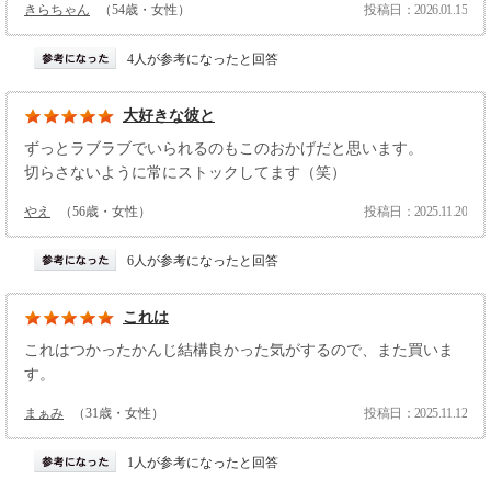
きらちゃん
（54歳・女性）
投稿日：2026.01.15
4人が参考になったと回答
大好きな彼と
ずっとラブラブでいられるのもこのおかげだと思います。
切らさないように常にストックしてます（笑）
やえ
（56歳・女性）
投稿日：2025.11.20
6人が参考になったと回答
これは
これはつかったかんじ結構良かった気がするので、また買いま
す。
まぁみ
（31歳・女性）
投稿日：2025.11.12
1人が参考になったと回答