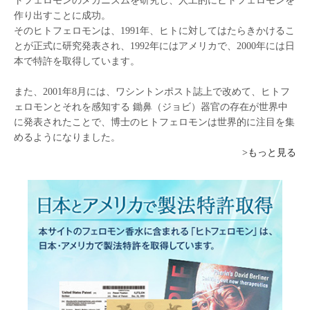
トフェロモンのメカニズムを研究し、人工的にヒトフェロモンを
作り出すことに成功。
そのヒトフェロモンは、1991年、ヒトに対してはたらきかけるこ
とが正式に研究発表され、1992年にはアメリカで、2000年には日
本で特許を取得しています。
また、2001年8月には、ワシントンポスト誌上で改めて、ヒトフ
ェロモンとそれを感知する 鋤鼻（ジョビ）器官の存在が世界中
に発表されたことで、博士のヒトフェロモンは世界的に注目を集
めるようになりました。
>もっと見る