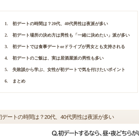
1. 初デートの時間は？20代、40代男性は夜派が多い
2. 初デート場所の決め方は男性も「一緒に決めたい」派が多い
3. 初デートでは食事デートorドライブが男女とも支持される
4. 初デートのご飯は、実は居酒屋派の男性も多い
5. 失敗談から学ぶ、女性が初デートで気を付けたいポイント
6. まとめ
初デートの時間は？20代、40代男性は夜派が多い