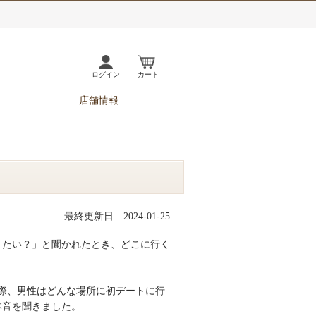
ログイン
カート
店舗情報
最終更新日 2024-01-25
きたい？」と聞かれたとき、どこに行く
際、男性はどんな場所に初デートに行
本音を聞きました。