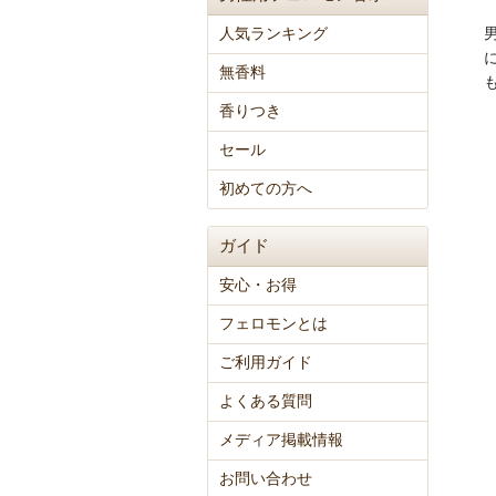
人気ランキング
無香料
香りつき
セール
初めての方へ
ガイド
安心・お得
フェロモンとは
ご利用ガイド
よくある質問
メディア掲載情報
お問い合わせ