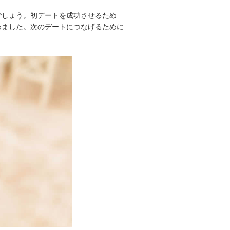
でしょう。初デートを成功させるため
めました。次のデートにつなげるために