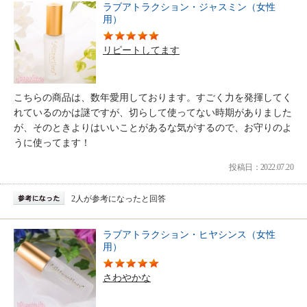
ラブアトラクション・ジャスミン（女性
用）
リピートしてます
こちらの商品は、数年愛用しております。すごく力を発揮してく
れているのかは謎ですが、切らして使ってない時期がありました
が、そのときよりはいいことがあるな気がするので、お守りのよ
うに使ってます！
投稿日：2022.07.20
2人が参考になったと回答
ラブアトラクション・ヒヤシンス（女性
用）
さわやかな