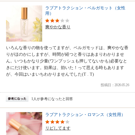
ラブアトラクション・ベルガモット（女性
用）
爽やかな香り
いろんな香りの物を使ってますが、ベルガモッドは、爽やかな香
りがほのかにしますが、時間が経つと香りはあまりわかりませ
ん。いつもかなり少量(ワンプッシュも押してないかも)必要なと
きにだけ使います。効果は、効いた！って思える時もあります
が、今回はいまいちわかりませんでした(T . T)
投稿日：2026.05.26
1人が参考になったと回答
ラブアトラクション・ロマンス（女性用）
リピしてます