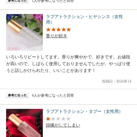
1人が参考になったと回答
ラブアトラクション・ヒヤシンス（女性
用）
香りが好き
いろいろリピートしてます。香りが爽やかで、好きです。お値段
が高いので、しばらく使用しておりませんでしたが、やっぱり使
うと話しかけられたり、いいことがあります！
投稿日：2024.08.14
4人が参考になったと回答
ラブアトラクション・タブー（女性用）
頭痛がしてしまい