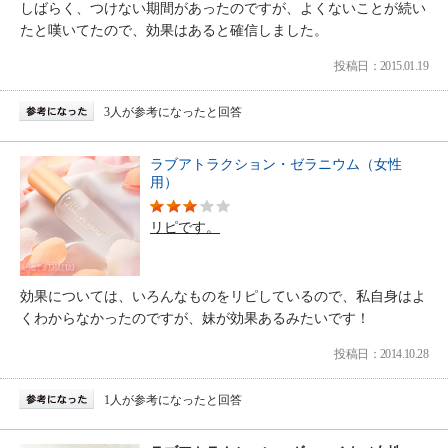
しばらく、つけない期間があったのですが、よくないことが続い
たと嘆いてたので、効果はあると確信しました。
投稿日：2015.01.19
3人が参考になったと回答
ラブアトラクション・ゼラニウム（女性
用）
リピです。
効果については、いろんなものをリピしているので、私自身はよ
くわからなかったのですが、妹が効果あるみたいです！
投稿日：2014.10.28
1人が参考になったと回答