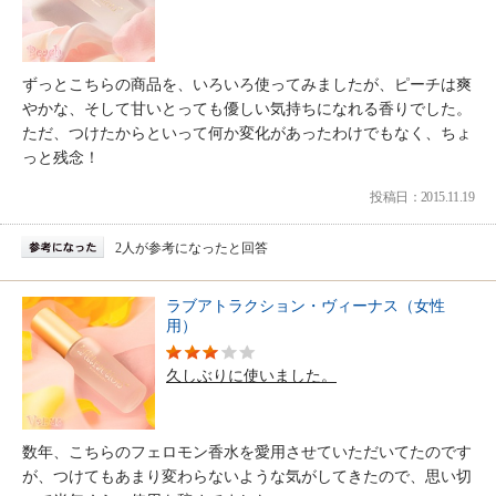
ずっとこちらの商品を、いろいろ使ってみましたが、ピーチは爽
やかな、そして甘いとっても優しい気持ちになれる香りでした。
ただ、つけたからといって何か変化があったわけでもなく、ちょ
っと残念！
投稿日：2015.11.19
2人が参考になったと回答
ラブアトラクション・ヴィーナス（女性
用）
久しぶりに使いました。
数年、こちらのフェロモン香水を愛用させていただいてたのです
が、つけてもあまり変わらないような気がしてきたので、思い切