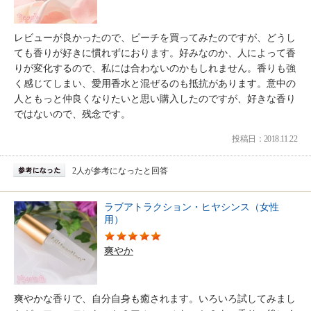
レビューが良かったので、ピーチを買ってみたのですが、どうし
ても香りが好きに慣れずにおります。好みなのか、人によって香
りが変化するので、私には合わないのかもしれません。香りも強
く感じてしまい、愛用香水と混ぜるのも抵抗があります。意中の
人ともっと仲良くなりたいと思い購入したのですが、好きな香り
ではないので、残念です。
投稿日：2018.11.22
2人が参考になったと回答
ラブアトラクション・ヒヤシンス（女性
用）
爽やか
爽やかな香りで、自分自身も癒されます。いろいろ試してみまし