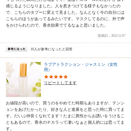
感じるようになりました。人を惹きつけてる様子もなかったの
で、こちらのタブーに変えて見ました。なんとなく今の自分には
こちらのほうがあってるみたいです。マスクしてるのに、外で声
をかけられたので、香水効果でてるなぁと思いました。
投稿日：2023.11.07
10人が参考になったと回答
ラブアトラクション・ジャスミン（女性
用）
リピートしてます
お値段が高いので、買うのをやめてた時期もありますが、テンシ
ョンをあげたかったり、好きな人と進展をと思った時に買ってま
す。だいぶ仲良くなれてます！たまに異性からお誘いをうけるこ
ともあるので、香水のチカラって凄いなぁと個人的には思ってま
す。