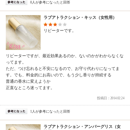
0人が参考になったと回答
ラブアトラクション・キッス（女性用）
リピーターです。
リピーターですが、最近効果あるのか、ないのかがわからなくな
ってます。
ただ、つけ忘れると不安になるので、お守り代わりになってま
す。でも、料金的にお高いので、もう少し香りが持続する
普通の香水に変えようか
正直なところ迷ってます。
投稿日：2014.02.24
1人が参考になったと回答
ラブアトラクション・アンバーグリス（女