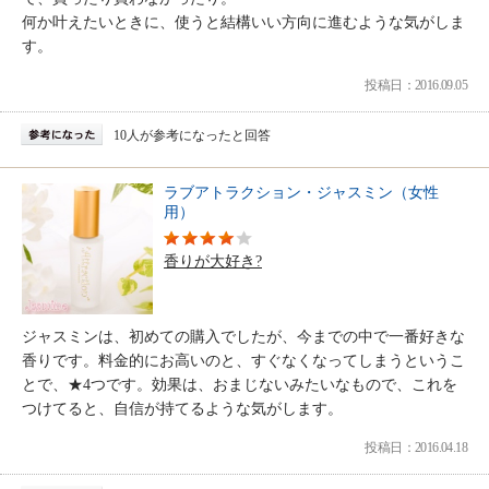
何か叶えたいときに、使うと結構いい方向に進むような気がしま
す。
投稿日：2016.09.05
10人が参考になったと回答
ラブアトラクション・ジャスミン（女性
用）
香りが大好き?
ジャスミンは、初めての購入でしたが、今までの中で一番好きな
香りです。料金的にお高いのと、すぐなくなってしまうというこ
とで、★4つです。効果は、おまじないみたいなもので、これを
つけてると、自信が持てるような気がします。
投稿日：2016.04.18