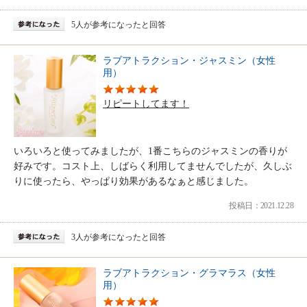
5人が参考になったと回答
ラブアトラクション・ジャスミン（女性
用）
リピートしてます！
いろいろと使ってみましたが、1番こちらのジャスミンの香りが
好みです。コスト上、しばらく利用してませんでしたが、久しぶ
りに使ったら、やっぱり効果があるなぁと感じました。
投稿日：2021.12.28
3人が参考になったと回答
ラブアトラクション・グラマラス（女性
用）