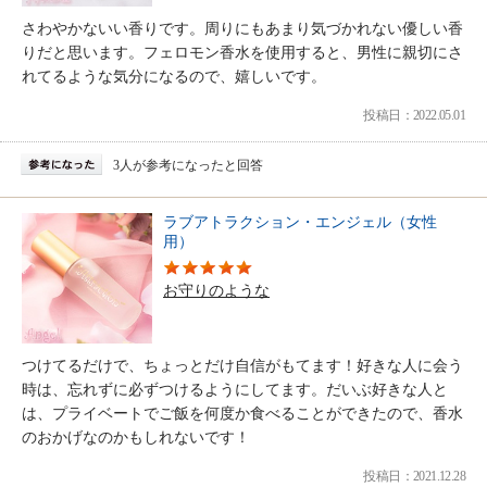
さわやかないい香りです。周りにもあまり気づかれない優しい香
りだと思います。フェロモン香水を使用すると、男性に親切にさ
れてるような気分になるので、嬉しいです。
投稿日：2022.05.01
3人が参考になったと回答
ラブアトラクション・エンジェル（女性
用）
お守りのような
つけてるだけで、ちょっとだけ自信がもてます！好きな人に会う
時は、忘れずに必ずつけるようにしてます。だいぶ好きな人と
は、プライベートでご飯を何度か食べることができたので、香水
のおかげなのかもしれないです！
投稿日：2021.12.28