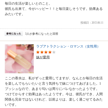
毎日の生活が楽しいとのこと。
彼氏も出来て、今がハッピー！！と毎日楽しそうです。効果ある
みたいです。
投稿日：2015.06.11
3人が参考になったと回答
ラブアトラクション・ロマンス（女性用）
妹が愛用
ここの香水は、私がずっと愛用してますが、なんとか毎日の生活
を楽しんでもらいたいと言う気持ちで妹につけてあげました。1
プッシュなので、あまり匂いは周りにバレなかったようです。
つけてからすぐ効果はあったようです。今は、彼氏ができ、人間
関係も完全ではないけれど、以前よりは、楽しく過ごせてるみた
いです。