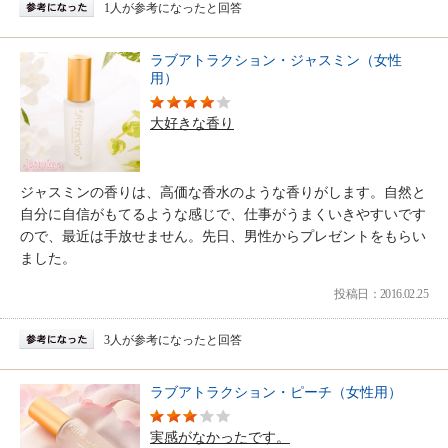
1人が参考になったと回答
ラブアトラクション・ジャスミン（女性
用）
大好きな香り
ジャスミンの香りは、高価な香水のような香りがします。自然と
自分に自信がもてるような感じで、仕事がうまくいきやすいです
ので、最近は手放せません。先日、男性からプレゼントをもらい
ました。
投稿日：2016.02.25
3人が参考になったと回答
ラブアトラクション・ピーチ（女性用）
実感がなかったです。