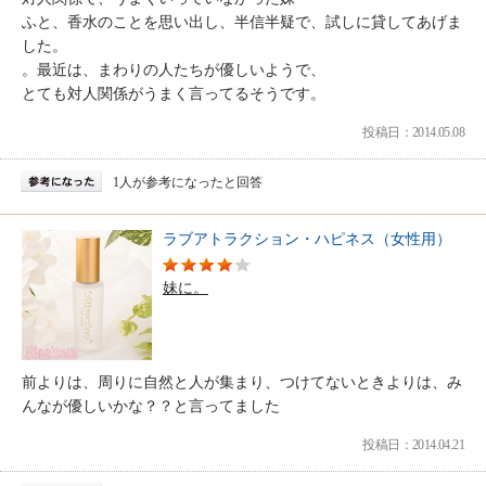
ふと、香水のことを思い出し、半信半疑で、試しに貸してあげま
した。
。最近は、まわりの人たちが優しいようで、
とても対人関係がうまく言ってるそうです。
投稿日：2014.05.08
1人が参考になったと回答
ラブアトラクション・ハピネス（女性用）
妹に。
前よりは、周りに自然と人が集まり、つけてないときよりは、み
んなが優しいかな？？と言ってました
投稿日：2014.04.21