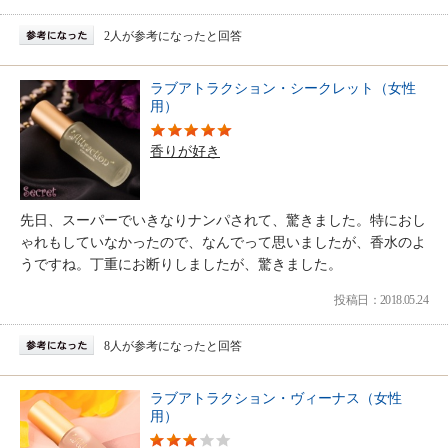
2人が参考になったと回答
ラブアトラクション・シークレット（女性
用）
香りが好き
先日、スーパーでいきなりナンパされて、驚きました。特におし
ゃれもしていなかったので、なんでって思いましたが、香水のよ
うですね。丁重にお断りしましたが、驚きました。
投稿日：2018.05.24
8人が参考になったと回答
ラブアトラクション・ヴィーナス（女性
用）