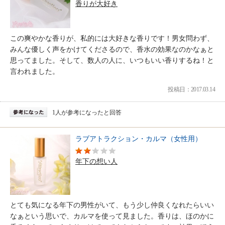
香りが大好き
この爽やかな香りが、私的には大好きな香りです！男女問わず、
みんな優しく声をかけてくださるので、香水の効果なのかなぁと
思ってました。そして、数人の人に、いつもいい香りするね！と
言われました。
投稿日：2017.03.14
1人が参考になったと回答
ラブアトラクション・カルマ（女性用）
年下の想い人
とても気になる年下の男性がいて、もう少し仲良くなれたらいい
なぁという思いで、カルマを使って見ました。香りは、ほのかに