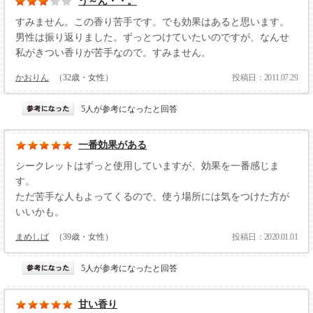
う～ん・・。
すみません。この香り苦手です。でも効果はあると思います。
男性は振り返りました。ずっとつけていたいのですが、なんせ
私がきつい香りが苦手なので。すみません。
かおりん
（32歳・女性）
投稿日：2011.07.29
5人が参考になったと回答
一番効果がある
シークレットはずっと使用していますが、効果を一番感じま
す。
ただ苦手な人もよってくるので、使う場所には気をつけた方が
いいかも。
まめしば
（39歳・女性）
投稿日：2020.01.01
5人が参考になったと回答
甘い香り