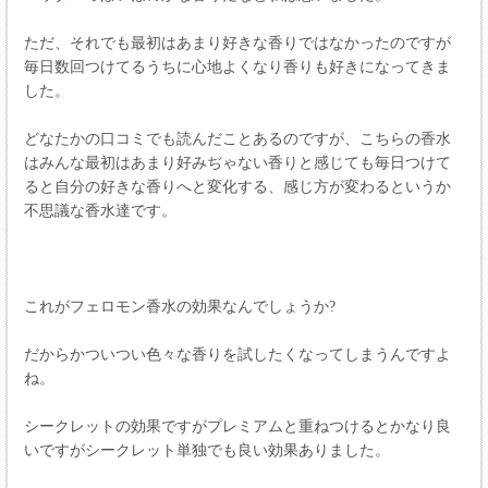
ただ、それでも最初はあまり好きな香りではなかったのですが
毎日数回つけてるうちに心地よくなり香りも好きになってきま
した。
どなたかの口コミでも読んだことあるのですが、こちらの香水
はみんな最初はあまり好みぢゃない香りと感じても毎日つけて
ると自分の好きな香りへと変化する、感じ方が変わるというか
不思議な香水達です。
これがフェロモン香水の効果なんでしょうか?
だからかついつい色々な香りを試したくなってしまうんですよ
ね。
シークレットの効果ですがプレミアムと重ねつけるとかなり良
いですがシークレット単独でも良い効果ありました。