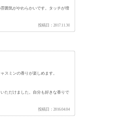
の雰囲気がやわらかいです。タッチが増
投稿日：2017.11.30
ジャスミンの香りが楽しめます。
ていただけました。自分も好きな香りで
投稿日：2016.04.04