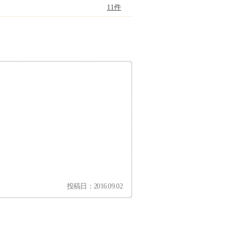
11件
投稿日：2016.09.02