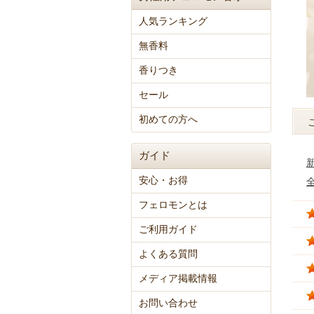
人気ランキング
無香料
香りつき
セール
初めての方へ
ガイド
安心・お得
フェロモンとは
ご利用ガイド
よくある質問
メディア掲載情報
お問い合わせ