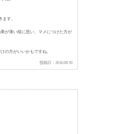
きます。
効果が薄い様に思い、マメにつけた方が
だけの方がいいかもですね。
投稿日：2016.08.30