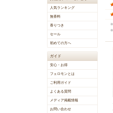
人気ランキング
無香料
香りつき
セール
初めての方へ
ガイド
安心・お得
フェロモンとは
ご利用ガイド
よくある質問
メディア掲載情報
お問い合わせ