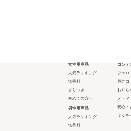
女性用商品
コンテ
人気ランキング
フェロ
無香料
最強コ
香りつき
お知ら
初めての方へ
メディ
安心・
男性用商品
よくあ
人気ランキング
無香料