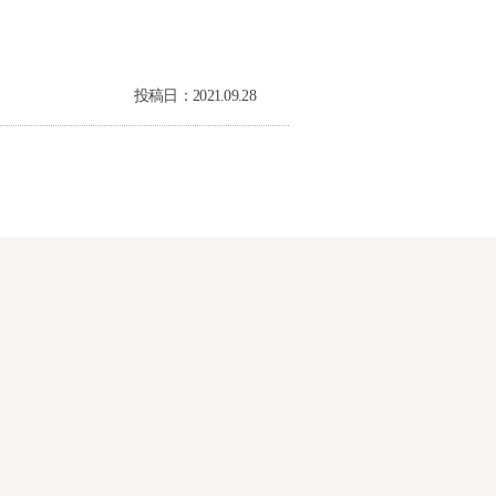
投稿日：2021.09.28