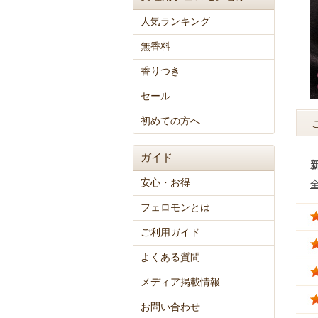
人気ランキング
無香料
香りつき
セール
初めての方へ
ガイド
安心・お得
フェロモンとは
ご利用ガイド
よくある質問
メディア掲載情報
お問い合わせ