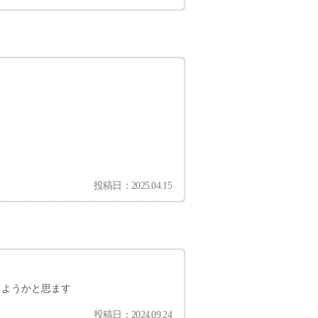
投稿日：2025.04.15
しようかと思ます
投稿日：2024.09.24