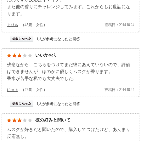
また他の香りにチャレンジしてみます。これからもお世話にな
ります。
まりも
（45歳・女性）
投稿日：2014.10.24
1人が参考になったと回答
いいかおり
残念ながら、こちらをつけてまだ彼にあえていないので、評価
はできませんが、ほのかに優しくムスクが香ります。
香水が苦手な私でも大丈夫でした。
にゃあ
（42歳・女性）
投稿日：2014.10.24
1人が参考になったと回答
彼の好みと聞いて
ムスクが好きだと聞いたので、購入してつけたけど、あんまり
反応無し。