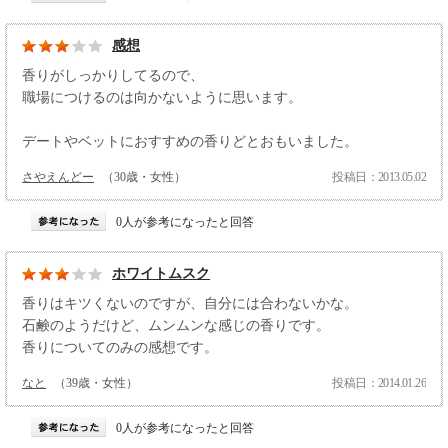
感想
香りがしっかりしてるので、
職場につけるのは向かないように思います。
デートやベットにおすすめの香りどとおもいました。
さやえんどー
（30歳・女性）
投稿日：2013.05.02
0人が参考になったと回答
ホワイトムスク
香りはキツくないのですが、自分には合わないかな。
石鹸のようだけど、ムンムンな感じの香りです。
香りについてのみの感想です。
なと
（39歳・女性）
投稿日：2014.01.26
0人が参考になったと回答