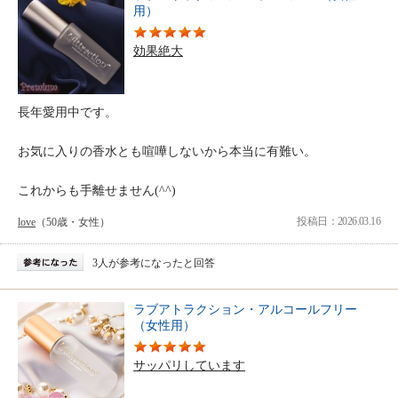
用）
効果絶大
長年愛用中です。
お気に入りの香水とも喧嘩しないから本当に有難い。
これからも手離せません(^^)
投稿日：2026.03.16
love
（50歳・女性）
3人が参考になったと回答
ラブアトラクション・アルコールフリー
（女性用）
サッパリしています