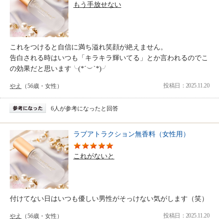
もう手放せない
これをつけると自信に満ち溢れ笑顔が絶えません。
告白される時はいつも「キラキラ輝いてる」とか言われるのでこ
の効果だと思います╰(*´︶`*)╯
投稿日：2025.11.20
やえ
（56歳・女性）
6人が参考になったと回答
ラブアトラクション無香料（女性用）
これがないと
付けてない日はいつも優しい男性がそっけない気がします（笑）
投稿日：2025.11.20
やえ
（56歳・女性）