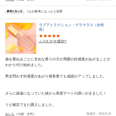
1人が参考になったと回答
ラブアトラクション・グラマラス（女性
用）
ふりむかせ成功!!
歳を重ねるごとに甘めな香りの方が周囲の好感度があがることが
わかり付け始めました。
男女問わず好感度があがり接客業でも成績がアップしました。
さらに疎遠になっていた彼から再度デートの誘いがきました！
リピ確定でまた購入しました。
投稿日：2026.05.26
みいな
（54歳・女性）