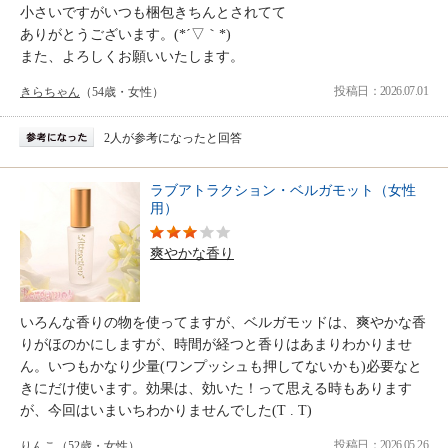
小さいですがいつも梱包きちんとされてて
ありがとうございます。(*´▽｀*)
また、よろしくお願いいたします。
投稿日：2026.07.01
きらちゃん
（54歳・女性）
2人が参考になったと回答
ラブアトラクション・ベルガモット（女性
用）
爽やかな香り
いろんな香りの物を使ってますが、ベルガモッドは、爽やかな香
りがほのかにしますが、時間が経つと香りはあまりわかりませ
ん。いつもかなり少量(ワンプッシュも押してないかも)必要なと
きにだけ使います。効果は、効いた！って思える時もあります
が、今回はいまいちわかりませんでした(T . T)
投稿日：2026.05.26
りんこ
（52歳・女性）