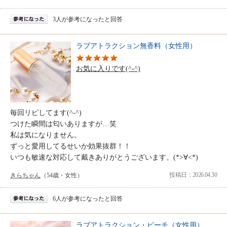
3人が参考になったと回答
ラブアトラクション無香料（女性用）
お気に入りです(^-^)
毎回リピしてます(^-^)
つけた瞬間は匂いありますが…笑
私は気になりません。
ずっと愛用してるせいか効果抜群！！
いつも敏速な対応して戴きありがとうございます。(*>∀<*)
投稿日：2026.04.30
きらちゃん
（54歳・女性）
6人が参考になったと回答
ラブアトラクション・ピーチ（女性用）