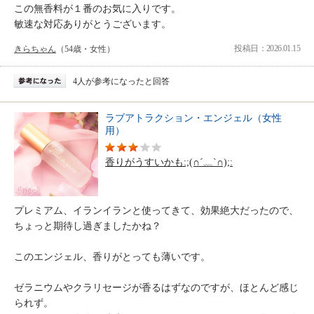
この無香料が１番のお気に入りです。
敏速な対応ありがとうございます。
投稿日：2026.01.15
きらちゃん
（54歳・女性）
4人が参考になったと回答
ラブアトラクション・エンジェル（女性
用）
香りがうすいかも:;(∩´﹏`∩);:
プレミアム、イランイランと使ってきて、効果絶大だったので、
ちょっと期待し過ぎましたかね？
このエンジェル、香りがとっても薄いです。
ゼラニウムやクラリセージが香るはずなのですが、ほとんど感じ
られず。