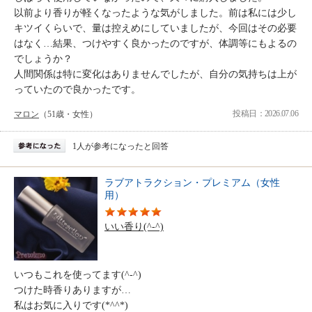
以前より香りが軽くなったような気がしました。前は私には少し
キツイくらいで、量は控えめにしていましたが、今回はその必要
はなく…結果、つけやすく良かったのですが、体調等にもよるの
でしょうか？
人間関係は特に変化はありませんでしたが、自分の気持ちは上が
っていたので良かったです。
投稿日：2026.07.06
マロン
（51歳・女性）
1人が参考になったと回答
ラブアトラクション・プレミアム（女性
用）
いい香り(^-^)
いつもこれを使ってます(^-^)
つけた時香りありますが…
私はお気に入りです(*^^*)