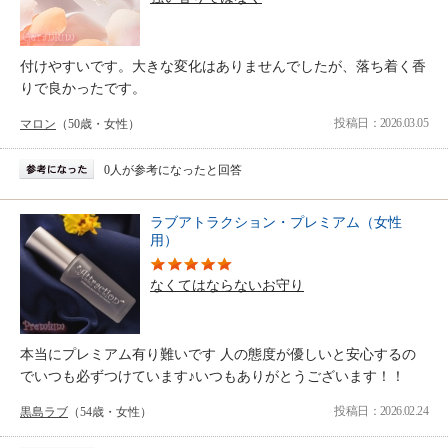
付けやすいです。大きな変化はありませんでしたが、落ち着く香
りで良かったです。
投稿日：2026.03.05
マロン
（50歳・女性）
0人が参考になったと回答
ラブアトラクション・プレミアム（女性
用）
なくてはならないお守り
本当にプレミアム有り難いです 人の態度が優しいと安心するの
でいつも必ずつけています♪いつもありがとうございます！！
投稿日：2026.02.24
黒島ラブ
（54歳・女性）