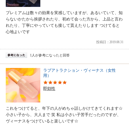
プレミアムは数々の効果を実感していますが、あるいていて、知
らないかたから挨拶されたり、初めて会った方から、上品と言わ
れたり、丁寧にやっていても接して貰えたりします つけてると
心地よいです
投稿日：2019.08.31
1人が参考になったと回答
ラブアトラクション・ヴィーナス（女性
用）
即効性
これをつけてると、年下の人がめちゃ話しかけてきてくれます☆
小さい子から、大人まで 笑 私は小さい子苦手だったのですが、
ヴィーナスをつけていると楽しいです☆