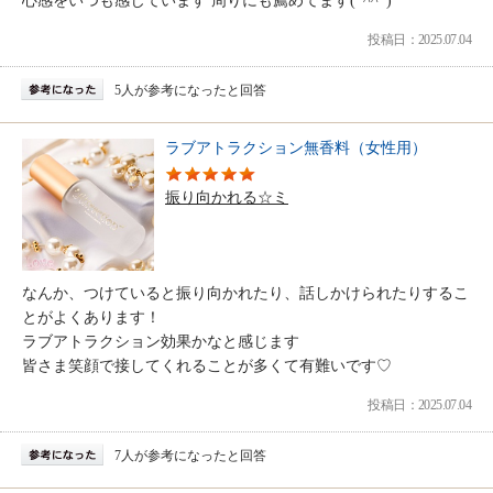
心感をいつも感じています 周りにも薦めてます(*^^*)
投稿日：2025.07.04
5人が参考になったと回答
ラブアトラクション無香料（女性用）
振り向かれる☆ミ
なんか、つけていると振り向かれたり、話しかけられたりするこ
とがよくあります！
ラブアトラクション効果かなと感じます
皆さま笑顔で接してくれることが多くて有難いです♡
投稿日：2025.07.04
7人が参考になったと回答