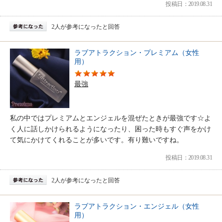
投稿日：2019.08.31
2人が参考になったと回答
ラブアトラクション・プレミアム（女性
用）
最強
私の中ではプレミアムとエンジェルを混ぜたときが最強です☆よ
く人に話しかけられるようになったり、困った時もすぐ声をかけ
て気にかけてくれることが多いです。有り難いですね。
投稿日：2019.08.31
2人が参考になったと回答
ラブアトラクション・エンジェル（女性
用）