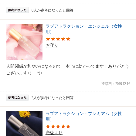
0人が参考になったと回答
ラブアトラクション・エンジェル（女性
用）
お守り
人間関係が和やかになるので、本当に助かってます！ありがとう
ございます<(_ _*)>
投稿日：2019.12.16
2人が参考になったと回答
ラブアトラクション・プレミアム（女性
用）
恋愛より