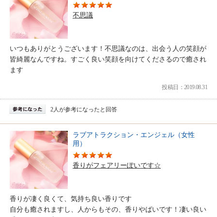
不思議
いつもありがとうございます！不思議なのは、出会う人の笑顔が
皆綺麗なんですね。すごく良い笑顔を向けてくださるので癒され
ます
投稿日：2019.08.31
2人が参考になったと回答
ラブアトラクション・エンジェル（女性
用）
香りがフェアリーぽいです☆
香りが凄く良くて、気持ち良い香りです
自分も癒されますし、人からもその、香りやばいです！凄い良い