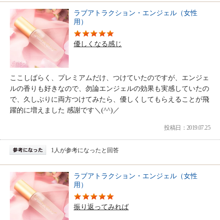
ラブアトラクション・エンジェル（女性
用）
優しくなる感じ
ここしばらく、プレミアムだけ、つけていたのですが、エンジェ
ルの香りも好きなので、勿論エンジェルの効果も実感していたの
で、久しぶりに両方つけてみたら、優しくしてもらえることが飛
躍的に増えました 感謝です＼(^^)／
投稿日：2019.07.25
1人が参考になったと回答
ラブアトラクション・エンジェル（女性
用）
振り返ってみれば