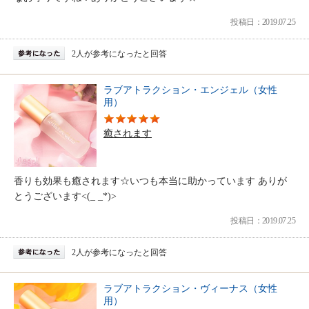
投稿日：2019.07.25
2人が参考になったと回答
ラブアトラクション・エンジェル（女性
用）
癒されます
香りも効果も癒されます☆いつも本当に助かっています ありが
とうございます<(_ _*)>
投稿日：2019.07.25
2人が参考になったと回答
ラブアトラクション・ヴィーナス（女性
用）