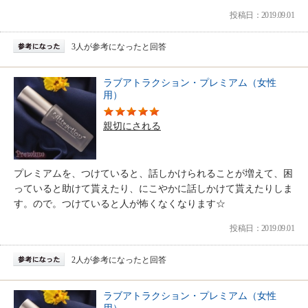
投稿日：2019.09.01
3人が参考になったと回答
ラブアトラクション・プレミアム（女性
用）
親切にされる
プレミアムを、つけていると、話しかけられることが増えて、困
っていると助けて貰えたり、にこやかに話しかけて貰えたりしま
す。ので。つけていると人が怖くなくなります☆
投稿日：2019.09.01
2人が参考になったと回答
ラブアトラクション・プレミアム（女性