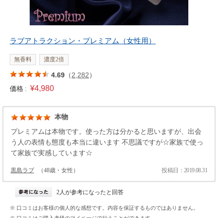
ラブアトラクション・プレミアム（女性用）
無香料
濃度2倍
4.69
（
2,282
）
¥4,980
価格 :
本物
プレミアムは本物です。使った方は分かると思いますが、出会
う人の表情も態度も本当に違います 不思議ですが☆家族で使っ
て家族で実感しています☆
黒島ラブ
（48歳・女性）
投稿日：2019.08.31
2人が参考になったと回答
※ 口コミはお客様の個人的な感想です。内容を保証するものではありません。