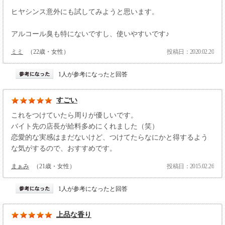
ヒヤシンス意外にも試してみようと思います。
アルコール臭も特にないですし、使いやすいです♪
ミミ
（22歳・女性）
投稿日：2020.02.20
1人が参考になったと回答
すごい
これをつけていたら周りが優しいです。
バイト先の店長が給料多めにくれました（笑）
恋愛的な実感はまだないけど、つけてたらなにかと得するよう
な気がするので、おすすめです。
まぁみ
（21歳・女性）
投稿日：2015.02.26
1人が参考になったと回答
上品な香り