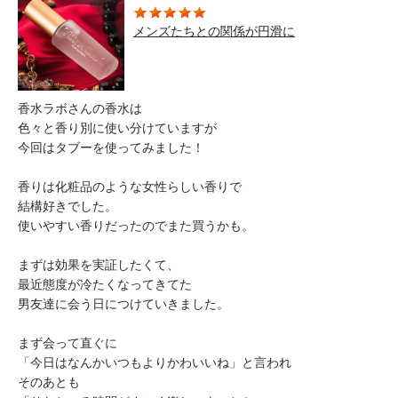
メンズたちとの関係が円滑に
香水ラボさんの香水は
色々と香り別に使い分けていますが
今回はタブーを使ってみました！
香りは化粧品のような女性らしい香りで
結構好きでした。
使いやすい香りだったのでまた買うかも。
まずは効果を実証したくて、
最近態度が冷たくなってきてた
男友達に会う日につけていきました。
まず会って直ぐに
「今日はなんかいつもよりかわいいね」と言われ
そのあとも