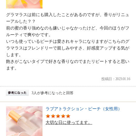
グラマラスは前にも購入したことがあるのですが、香りがリニュ
ーアルした？？
前の蜜の香り強めなのも嫌いじゃなかったけど、今回のほうがフ
ルーティで爽やかです。
いつも使っているピーチは愛されキャラになりますがこちらのグ
ラマラスはフレンドリーで親しみやすさ、好感度アップする気が
します。
飽きがこないタイプで好きな香りなのでまたリピートすると思い
ます。
投稿日：2023.01.16
3人が参考になったと回答
ラブアトラクション・ピーチ（女性用）
大切な日に使ってます。