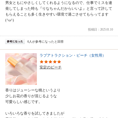
男女ともにやさしくしてくれるようになるので、仕事でミスを連
発してしまった時も『りなちゃんだからいいよ』と言って許して
もらえることも多く生きやすい環境で過ごさせてもらってます
(^ω^)
投稿日：2025.01.10
6人が参考になったと回答
ラブアトラクション・ピーチ（女性用）
安定のピーチ
香りはジューシーな桃というより
少しお花の香りが混じるような
可愛らしい感じです。
いろいろな香りを試してきましたが