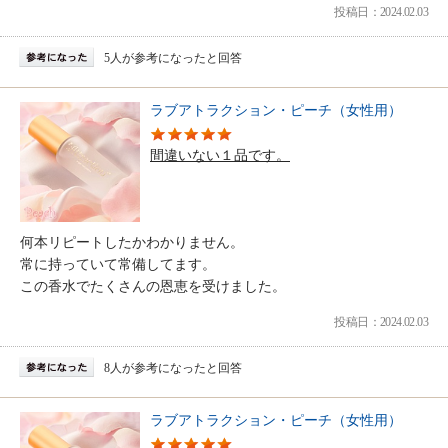
投稿日：2024.02.03
5人が参考になったと回答
ラブアトラクション・ピーチ（女性用）
間違いない１品です。
何本リピートしたかわかりません。
常に持っていて常備してます。
この香水でたくさんの恩恵を受けました。
投稿日：2024.02.03
8人が参考になったと回答
ラブアトラクション・ピーチ（女性用）