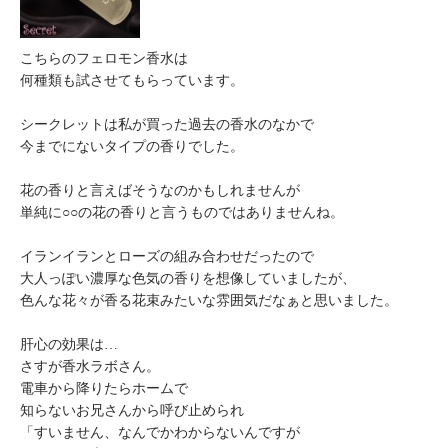
こちらのフェロモン香水は
何種類も試させてもらっています。
シークレットは私が買った過去の香水のなかで
今までにないタイプの香りでした。
花の香りと言えばそうなのかもしれませんが
単純に○○の花の香りと言うものではありませんね。
イランイランとローズの組み合わせだったので
大人っぽい濃厚な色気の香りを想像していましたが、
色んな花々が香る花束みたいな雰囲気だなぁと思いました。
肝心の効果は…
さすが香水ラボさん。
電車から降りたらホームで
知らないお兄さんから呼び止められ
「すいません、なんでかわからないんですが