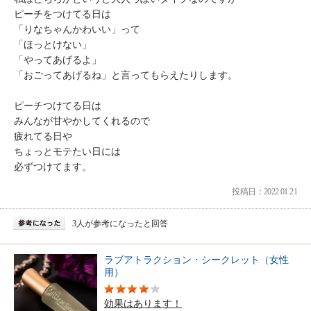
ピーチをつけてる日は
「りなちゃんかわいい」って
「ほっとけない」
「やってあげるよ」
「おごってあげるね」と言ってもらえたりします。
ピーチつけてる日は
みんなが甘やかしてくれるので
疲れてる日や
ちょっとモテたい日には
必ずつけてます。
投稿日：2022.01.21
3人が参考になったと回答
ラブアトラクション・シークレット（女性
用）
効果はあります！