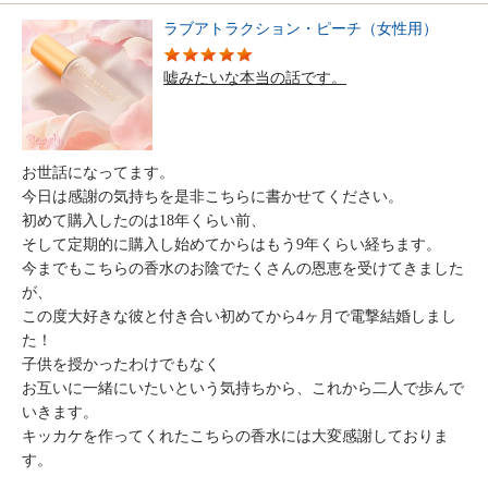
ラブアトラクション・ピーチ（女性用）
嘘みたいな本当の話です。
お世話になってます。
今日は感謝の気持ちを是非こちらに書かせてください。
初めて購入したのは18年くらい前、
そして定期的に購入し始めてからはもう9年くらい経ちます。
今までもこちらの香水のお陰でたくさんの恩恵を受けてきました
が、
この度大好きな彼と付き合い初めてから4ヶ月で電撃結婚しまし
た！
子供を授かったわけでもなく
お互いに一緒にいたいという気持ちから、これから二人で歩んで
いきます。
キッカケを作ってくれたこちらの香水には大変感謝しておりま
す。