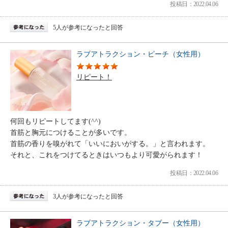
投稿日：2022.04.06
5人が参考になったと回答
ラブアトラクション・ピーチ（女性用）
リピート！
何回もリピートしてます(^^)
首筋と胸元につけることが多いです。
首筋の香りを嗅がれて「いいにおいがする。」と言われます。
それと、これをつけてるときはいつもより可愛がられます！
投稿日：2022.04.06
3人が参考になったと回答
ラブアトラクション・タブー（女性用）