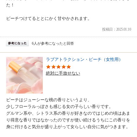
た！
ピーチつけてるととにかく甘やかされます。
投稿日：2025.01.10
6人が参考になったと回答
ラブアトラクション・ピーチ（女性用）
絶対に手放せない
ピーチはジューシーな桃の香りというより、
少しフローラルっぽさも感じる女の子らしい香りです。
グルマン系や、シトラス系の香りが好きなのではじめの頃はあま
り得意な香りではなかったのですが使い続けるうちにこの香りを
身に付けると気分が盛り上がって女らしい自分に気がつきます。