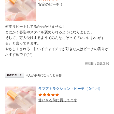
安定のピーチ！
何本リピートしてるかわかりません！
とにかく容姿やスタイル褒められるようになりました。
そして、万人受けするようでみんなこぞって『いいにおいがす
る』と言ってきます。
やさしくされる、甘いイチャイチャが好きな人はピーチの香りが
おすすめです(^^)
投稿日：2023.08.02
6人が参考になったと回答
ラブアトラクション・ピーチ（女性用）
使いきる前に買ってます