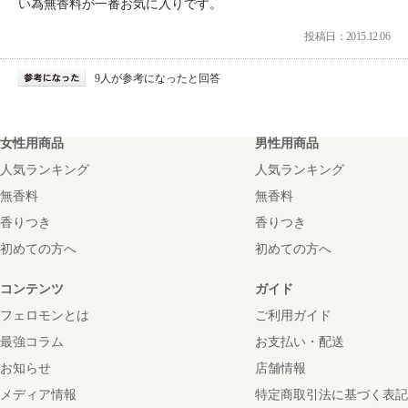
い為無香料が一番お気に入りです。
投稿日：2015.12.06
9人が参考になったと回答
女性用商品
男性用商品
人気ランキング
人気ランキング
無香料
無香料
香りつき
香りつき
初めての方へ
初めての方へ
コンテンツ
ガイド
フェロモンとは
ご利用ガイド
最強コラム
お支払い・配送
お知らせ
店舗情報
メディア情報
特定商取引法に基づく表記