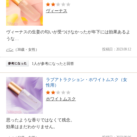
ヴィーナス
ヴィーナスの生姜の匂いが受つけなかったが年下には効果あるよ
うな…
投稿日：2023.09.12
パン
（38歳・女性）
1人が参考になったと回答
ラブアトラクション・ホワイトムスク（女
性用）
ホワイトムスク
思ったような香りではなくて残念。
効果はまだわかりません。