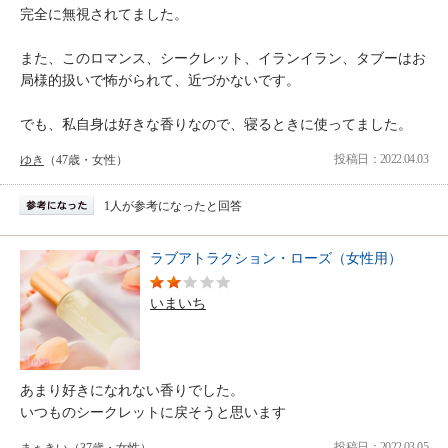
完全に無視されてました。
また、このロマンス、シークレット、イランイラン、タブーはお
局様的扱いで怖がられて、近づかないです。
でも、私自身は好きな香りなので、寝るときに使ってました。
投稿日：2022.04.03
ゆき
（47歳・女性）
1人が参考になったと回答
ラブアトラクション・ローズ（女性用）
いまいち
あまり好きになれない香りでした。
いつものシークレットに戻そうと思います
投稿日：2022.03.05