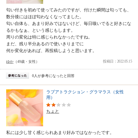
匂い付きを初めて使ってみたのですが、付けた瞬間は匂っても、
数分後にはほぼ匂わなくなってました。
匂い自体も、あまり好みではないけど、毎日嗅いでると好きにな
るかもなぁ、という感じもします。
周りの変化は特に感じられなかったですね。
まだ、残り半分あるので使いきりまでに
何か変化があれば、再投稿しようと思います。
投稿日：2022.05.15
ゆか
（49歳・女性）
0人が参考になったと回答
ラブアトラクション・グラマラス（女性
用）
ちょと
私には少し甘く感じられあまり好みではなかったです。