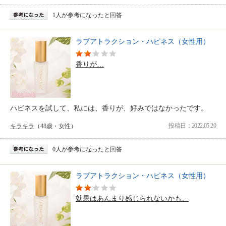
1人が参考になったと回答
ラブアトラクション・ハピネス（女性用）
香りが…
ハビネスを試して、私には、香りが、好みではなかったです。
投稿日：2022.05.20
キラキラ
（48歳・女性）
0人が参考になったと回答
ラブアトラクション・ハピネス（女性用）
効果はあんまり感じられないかも、