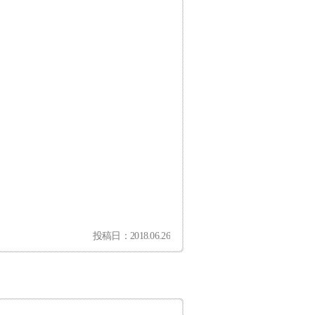
投稿日：2018.06.26