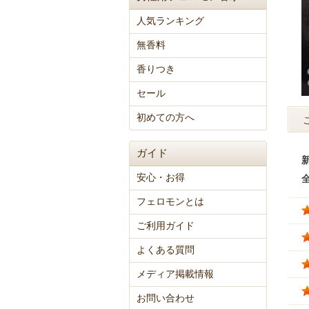
人気ランキング
無香料
香りつき
セール
初めての方へ
ガイド
安心・お得
フェロモンとは
ご利用ガイド
よくある質問
メディア掲載情報
お問い合わせ