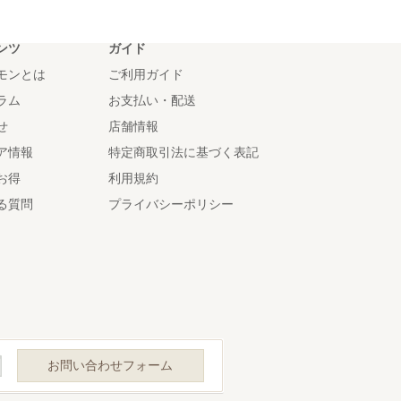
ンツ
ガイド
モンとは
ご利用ガイド
ラム
お支払い・配送
せ
店舗情報
ア情報
特定商取引法に基づく表記
お得
利用規約
る質問
プライバシーポリシー
お問い合わせフォーム