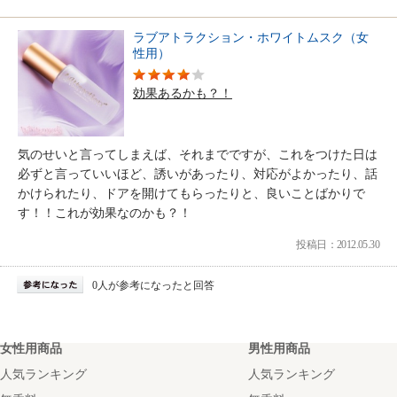
ラブアトラクション・ホワイトムスク（女
性用）
効果あるかも？！
気のせいと言ってしまえば、それまでですが、これをつけた日は
必ずと言っていいほど、誘いがあったり、対応がよかったり、話
かけられたり、ドアを開けてもらったりと、良いことばかりで
す！！これが効果なのかも？！
投稿日：2012.05.30
0人が参考になったと回答
女性用商品
男性用商品
人気ランキング
人気ランキング