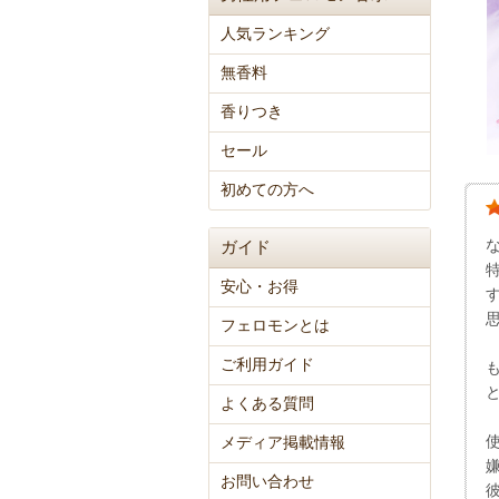
人気ランキング
無香料
香りつき
セール
初めての方へ
ガイド
安心・お得
フェロモンとは
ご利用ガイド
よくある質問
メディア掲載情報
お問い合わせ