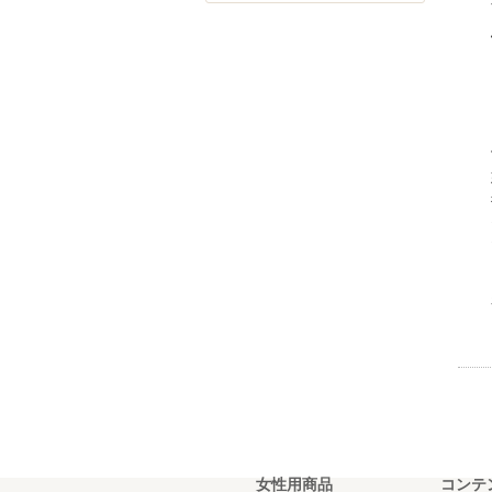
女性用商品
コンテ