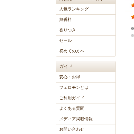
人気ランキング
無香料
香りつき
セール
初めての方へ
ガイド
安心・お得
フェロモンとは
ご利用ガイド
よくある質問
メディア掲載情報
お問い合わせ