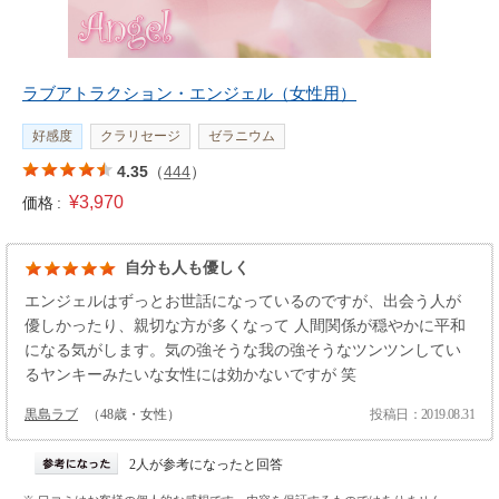
ラブアトラクション・エンジェル（女性用）
好感度
クラリセージ
ゼラニウム
4.35
（
444
）
¥3,970
価格 :
自分も人も優しく
エンジェルはずっとお世話になっているのですが、出会う人が
優しかったり、親切な方が多くなって 人間関係が穏やかに平和
になる気がします。気の強そうな我の強そうなツンツンしてい
るヤンキーみたいな女性には効かないですが 笑
黒島ラブ
（48歳・女性）
投稿日：2019.08.31
2人が参考になったと回答