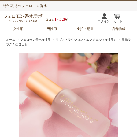
特許取得のフェロモン香水
17,029
口コミ
件
ログイン
カート
女性用
男性用
支払・配送
店舗情報
ホーム
>
フェロモン香水女性用
>
ラブアトラクション・エンジェル（女性用）
> 黒島ラ
ブさんの口コミ