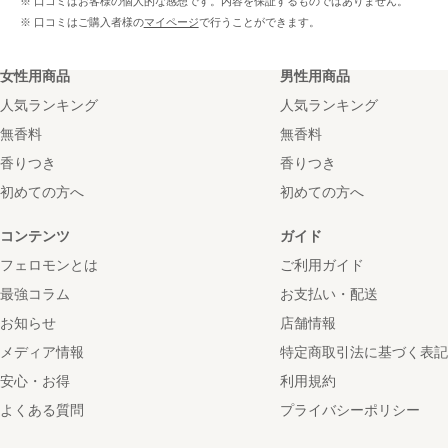
※ 口コミはお客様の個人的な感想です。内容を保証するものではありません。
※ 口コミはご購入者様の
マイページ
で行うことができます。
女性用商品
男性用商品
人気ランキング
人気ランキング
無香料
無香料
香りつき
香りつき
初めての方へ
初めての方へ
コンテンツ
ガイド
フェロモンとは
ご利用ガイド
最強コラム
お支払い・配送
お知らせ
店舗情報
メディア情報
特定商取引法に基づく表記
安心・お得
利用規約
よくある質問
プライバシーポリシー