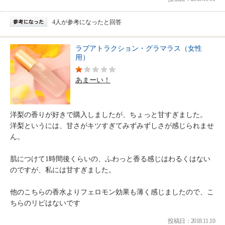
4人が参考になったと回答
ラブアトラクション・グラマラス（女性
用）
あまーい！
洋梨の香りが好きで購入しましたが、ちょっと甘すぎました。
洋梨というには、甘さがキツすぎてみずみずしさが感じられませ
ん。
肌につけて1時間後くらいの、ふわっと香る感じはわるくはない
のですが、私には甘すぎました。
他のこちらの香水よりフェロモン効果も薄く感じましたので、こ
ちらのリピはないです
投稿日：2018.11.10