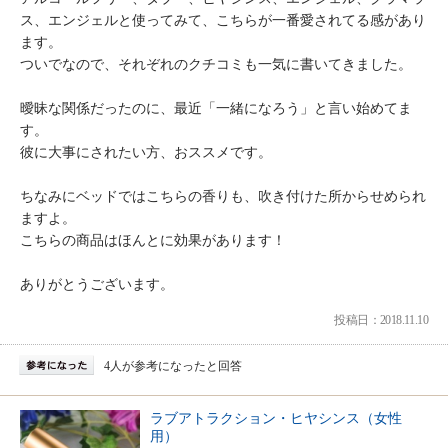
ス、エンジェルと使ってみて、こちらが一番愛されてる感があり
ます。
ついでなので、それぞれのクチコミも一気に書いてきました。
曖昧な関係だったのに、最近「一緒になろう」と言い始めてま
す。
彼に大事にされたい方、おススメです。
ちなみにベッドではこちらの香りも、吹き付けた所からせめられ
ますよ。
こちらの商品はほんとに効果があります！
ありがとうございます。
投稿日：2018.11.10
4人が参考になったと回答
ラブアトラクション・ヒヤシンス（女性
用）