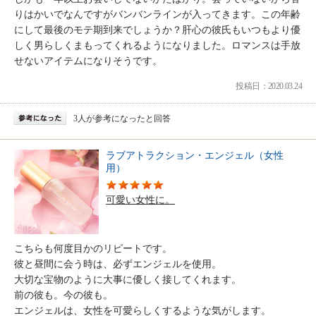
りはかいでなんですがバンバンラインが入ってきます。この年齢
にして最後のモテ期到来でしょうか？肝心の彼氏もいつもより優
しく男らしくまもってくれるようになりました。ロマンスは手放
せないアイテムになりそうです。
投稿日：2020.03.24
3人が参考になったと回答
ラブアトラクション・エンジェル（女性
用）
可愛い女性に。
こちらも何度目かのリピートです。
彼と昼間に会う時は、必ずエンジェルを使用。
大切な宝物のように大事に優しく接してくれます。
前の彼も。今の彼も。
エンジェルは、女性を可愛らしくするような気がします。