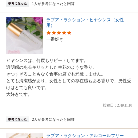
1人が参考になったと回答
ラブアトラクション・ヒヤシンス（女性
用）
一番好き
ヒヤシンスは、何度もリピートしてます。
透明感のあるキリッとした生花のような香り。
きつすぎることもなく食事の席でも邪魔しません。
とても清潔感があり、女性としての存在感もある香りで、男性受
けはとても良いです。
大好きです。
投稿日：2019.11.10
2人が参考になったと回答
ラブアトラクション・アルコールフリー