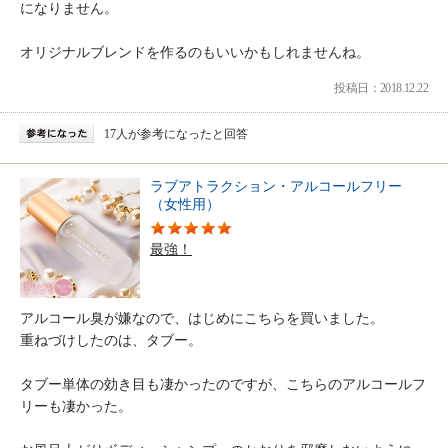
になりません。
オリジナルブレンドを作るのもいいかもしれませんね。
投稿日：2018.12.22
17人が参考になったと回答
ラブアトラクション・アルコールフリー
（女性用）
最強！
アルコール臭が嫌なので、はじめにこちらを買いました。
重ねづけしたのは、タブー。
タブー単体の効き目も凄かったのですが、こちらのアルコールフ
リーも凄かった。