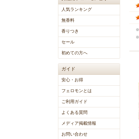
人気ランキング
無香料
香りつき
セール
初めての方へ
ガイド
安心・お得
フェロモンとは
ご利用ガイド
よくある質問
メディア掲載情報
お問い合わせ