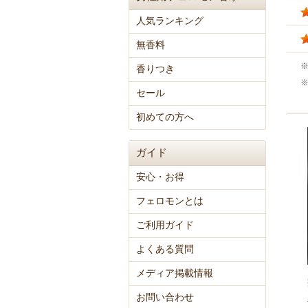
人気ランキング
無香料
香りつき
セール
初めての方へ
ガイド
安心・お得
フェロモンとは
ご利用ガイド
よくある質問
メディア掲載情報
お問い合わせ