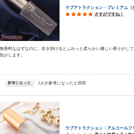
ラブアトラクション・プレミアム（
さすがですね！
無香料なはずなのに、吹き掛けるとふわっと柔らかい優しい香りがして
気がします。
2人が参考になったと回答
ラブアトラクション・アルコールフ