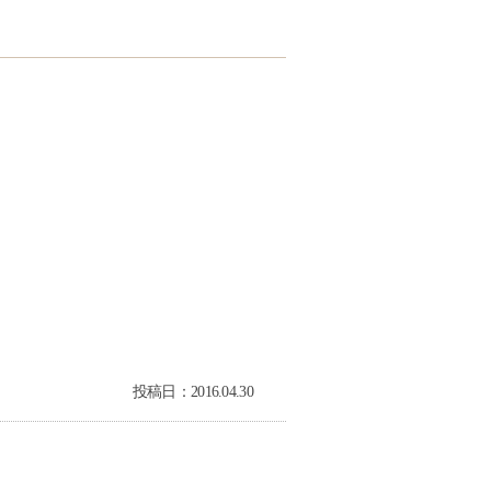
）
投稿日：2016.04.30