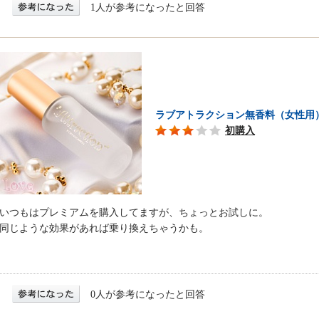
1人が参考になったと回答
ラブアトラクション無香料（女性用
初購入
いつもはプレミアムを購入してますが、ちょっとお試しに。
同じような効果があれば乗り換えちゃうかも。
0人が参考になったと回答