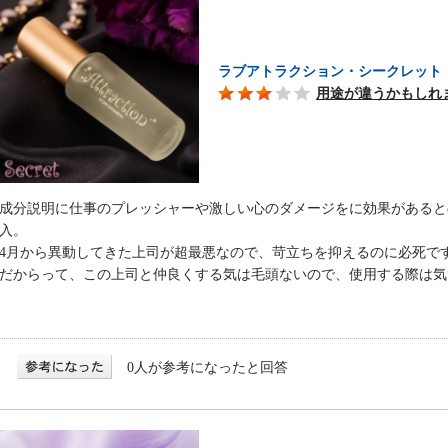
ラブアトラクション・シークレット
用途が違うかもしれ
成分説明に仕事のプレッシャーや激しい心のダメージをに効果があると
入。
4月から異動してきた上司が超最悪なので、苛立ちを抑えるのに必死で
だからって、この上司と仲良くする気は毛頭ないので、使用する際は気
0人が参考になったと回答