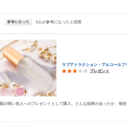
0人が参考になったと回答
ラブアトラクション・アルコールフ
プレゼント
肌の弱い友人へのプレゼントとして購入。どんな効果があったか、報告