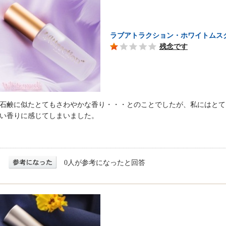
ラブアトラクション・ホワイトムス
残念です
石鹸に似たとてもさわやかな香り・・・とのことでしたが、私にはとて
い香りに感じてしまいました。
0人が参考になったと回答