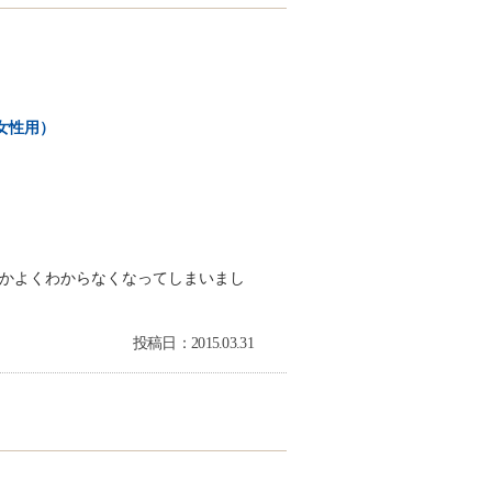
女性用）
かよくわからなくなってしまいまし
投稿日：2015.03.31