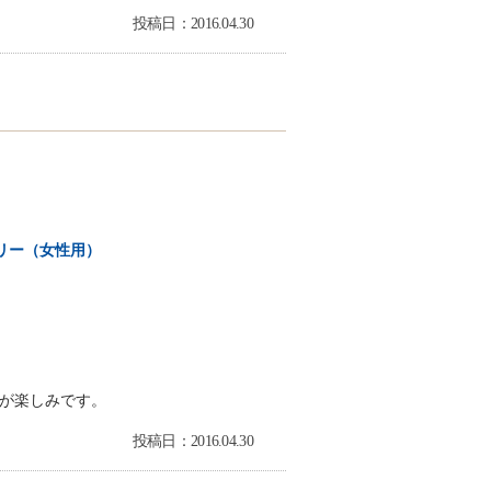
投稿日：2016.04.30
リー（女性用）
が楽しみです。
投稿日：2016.04.30