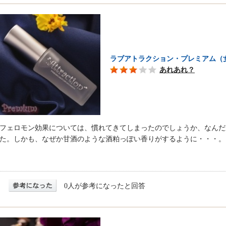
ラブアトラクション・プレミアム（
あれあれ？
フェロモン効果については、慣れてきてしまったのでしょうか、なんだ
た。しかも、なぜか甘酒のような酒粕っぽい香りがするように・・・。
0人が参考になったと回答