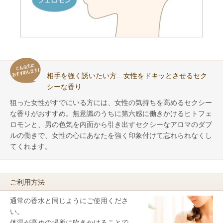
相手を強く誘いたい方…女性をドキッとさせるセク
シーな香り
狙った女性がすでにいる方には、女性の気持ちを高めるセクシー
な香りがおすすめ。無意識のうちに第六感に働きかけるヒトフェ
ロモンと、男の色気を内面から引き出すセクシーなアロマのダブ
ルの働きで、女性の心にあなたを強く印象付けて忘れられなくし
てくれます。
ご利用方法
通常の香水と同じようにご使用くださ
い。
体温が高めの場所に吹きかけることで、