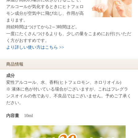
アルコールが気化するときにヒトフェロ
モン成分が空気中に飛び出し、作用が高
まります。
持続時間はつけてから2～3時間ほど。
一度にたくさんつけるよりも、少しの量をこまめにお付けいただ
く方がおすすめです。
より詳しい使い方はこちら >>
商品情報
成分
変性アルコール、水、香料(ヒトフェロモン、ネロリオイル)
※ 液体に色が付いている場合がございますが、これはフレグラ
ンスオイルの色であり、不良品ではございません。予めご了承く
ださい。
内容量
10ml