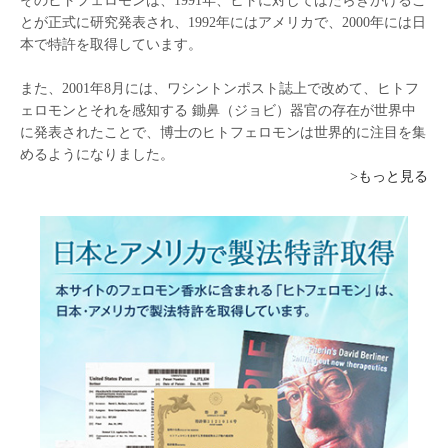
そのヒトフェロモンは、1991年、ヒトに対してはたらきかけるこ
とが正式に研究発表され、1992年にはアメリカで、2000年には日
本で特許を取得しています。
また、2001年8月には、ワシントンポスト誌上で改めて、ヒトフ
ェロモンとそれを感知する 鋤鼻（ジョビ）器官の存在が世界中
に発表されたことで、博士のヒトフェロモンは世界的に注目を集
めるようになりました。
>もっと見る