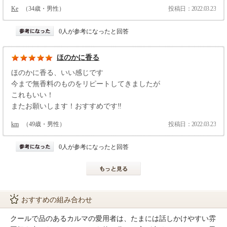
Ke
（34歳・男性）
投稿日：2022.03.23
0人が参考になったと回答
ほのかに香る
ほのかに香る、いい感じです
今まで無香料のものをリピートしてきましたが
これもいい！
またお願いします！おすすめです‼︎
km
（49歳・男性）
投稿日：2022.03.23
0人が参考になったと回答
おすすめの組み合わせ
クールで品のあるカルマの愛用者は、たまには話しかけやすい雰