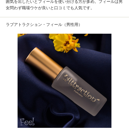
囲気を出したいとフィールを使い分ける方が多め。フィールは男
女問わず職場ウケが良いと口コミでも人気です。
ラブアトラクション・フィール（男性用）