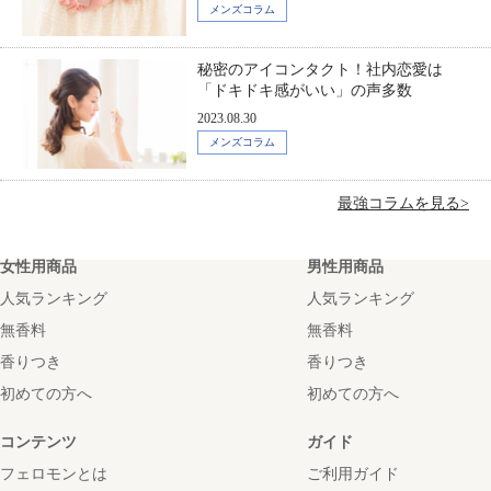
メンズコラム
秘密のアイコンタクト！社内恋愛は
「ドキドキ感がいい」の声多数
2023.08.30
メンズコラム
最強コラムを見る>
女性用商品
男性用商品
人気ランキング
人気ランキング
無香料
無香料
香りつき
香りつき
初めての方へ
初めての方へ
コンテンツ
ガイド
フェロモンとは
ご利用ガイド