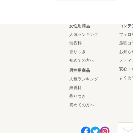
女性用商品
コンテ
人気ランキング
フェロ
無香料
最強コ
香りつき
お知ら
初めての方へ
メディ
安心・
男性用商品
よくあ
人気ランキング
無香料
香りつき
初めての方へ