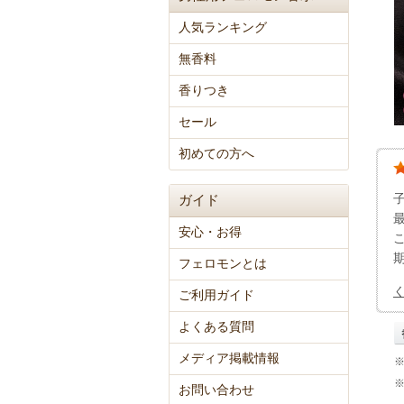
人気ランキング
無香料
香りつき
セール
初めての方へ
ガイド
安心・お得
フェロモンとは
ご利用ガイド
よくある質問
メディア掲載情報
お問い合わせ