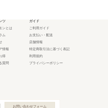
ンツ
ガイド
モンとは
ご利用ガイド
ラム
お支払い・配送
せ
店舗情報
ア情報
特定商取引法に基づく表記
お得
利用規約
る質問
プライバシーポリシー
お問い合わせフォーム