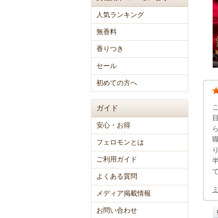
人気ランキング
無香料
香りつき
セール
初めての方へ
ガイド
安心・お得
フェロモンとは
ご利用ガイド
よくある質問
メディア掲載情報
お問い合わせ