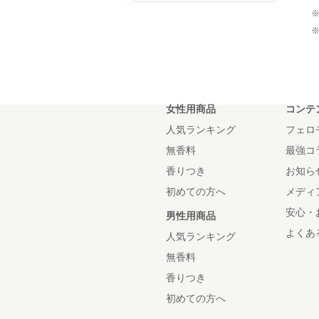
女性用商品
コンテ
人気ランキング
フェロ
無香料
最強コ
香りつき
お知ら
初めての方へ
メディ
安心・
男性用商品
よくあ
人気ランキング
無香料
香りつき
初めての方へ