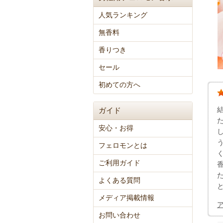
人気ランキング
無香料
香りつき
セール
初めての方へ
ガイド
安心・お得
フェロモンとは
ご利用ガイド
よくある質問
メディア掲載情報
お問い合わせ