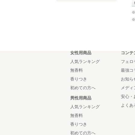
女性用商品
コンテ
人気ランキング
フェロ
無香料
最強コ
香りつき
お知ら
初めての方へ
メディ
安心・
男性用商品
よくあ
人気ランキング
無香料
香りつき
初めての方へ