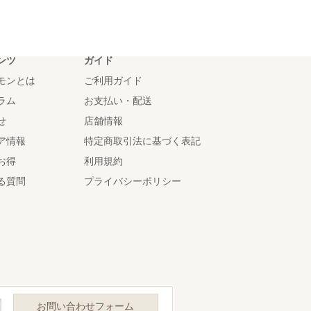
ンツ
ガイド
モンとは
ご利用ガイド
ラム
お支払い・配送
せ
店舗情報
ア情報
特定商取引法に基づく表記
お得
利用規約
る質問
プライバシーポリシー
お問い合わせフォーム