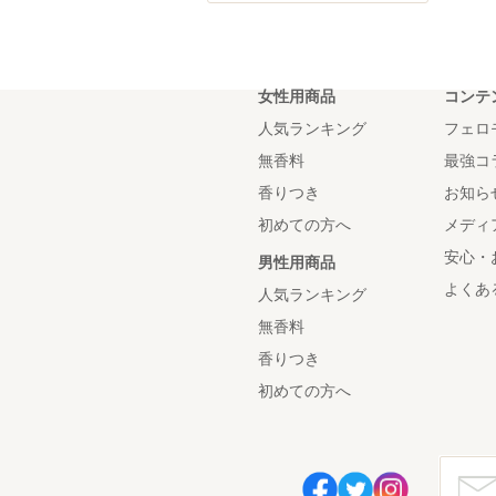
女性用商品
コンテ
人気ランキング
フェロ
無香料
最強コ
香りつき
お知ら
初めての方へ
メディ
安心・
男性用商品
よくあ
人気ランキング
無香料
香りつき
初めての方へ