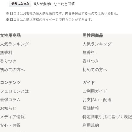
0人が参考になったと回答
※ 口コミはお客様の個人的な感想です。内容を保証するものではありません。
※ 口コミはご購入者様の
マイページ
で行うことができます。
女性用商品
男性用商品
人気ランキング
人気ランキング
無香料
無香料
香りつき
香りつき
初めての方へ
初めての方へ
コンテンツ
ガイド
フェロモンとは
ご利用ガイド
最強コラム
お支払い・配送
お知らせ
店舗情報
メディア情報
特定商取引法に基づく表記
安心・お得
利用規約