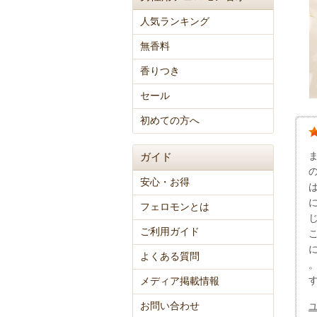
人気ランキング
無香料
香りつき
セール
初めての方へ
ガイド
安心・お得
フェロモンとは
ご利用ガイド
よくある質問
メディア掲載情報
お問い合わせ