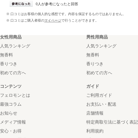
0人が参考になったと回答
※ 口コミはお客様の個人的な感想です。内容を保証するものではありません。
※ 口コミはご購入者様の
マイページ
で行うことができます。
女性用商品
男性用商品
人気ランキング
人気ランキング
無香料
無香料
香りつき
香りつき
初めての方へ
初めての方へ
コンテンツ
ガイド
フェロモンとは
ご利用ガイド
最強コラム
お支払い・配送
お知らせ
店舗情報
メディア情報
特定商取引法に基づく表記
安心・お得
利用規約