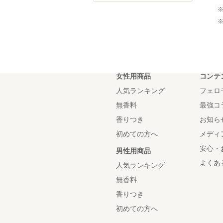
女性用商品
コンテ
人気ランキング
フェロ
無香料
最強コ
香りつき
お知ら
初めての方へ
メディ
安心・
男性用商品
よくあ
人気ランキング
無香料
香りつき
初めての方へ