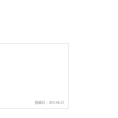
投稿日：2011.06.23