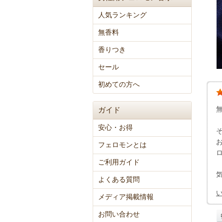
人気ランキング
無香料
香りつき
セール
初めての方へ
ガイド
安心・お得
フェロモンとは
ご利用ガイド
よくある質問
メディア掲載情報
お問い合わせ