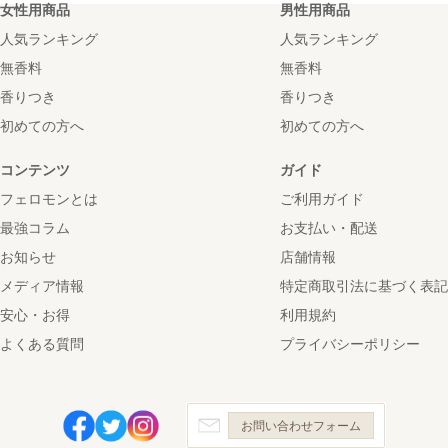
女性用商品
男性用商品
人気ランキング
人気ランキング
無香料
無香料
香りつき
香りつき
初めての方へ
初めての方へ
コンテンツ
ガイド
フェロモンとは
ご利用ガイド
最強コラム
お支払い・配送
お知らせ
店舗情報
メディア情報
特定商取引法に基づく表記
安心・お得
利用規約
よくある質問
プライバシーポリシー
お問い合わせフォーム