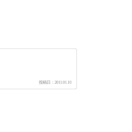
投稿日：2011.01.10