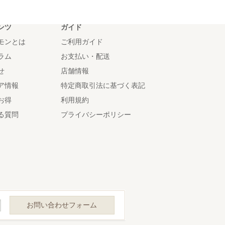
ンツ
ガイド
モンとは
ご利用ガイド
ラム
お支払い・配送
せ
店舗情報
ア情報
特定商取引法に基づく表記
お得
利用規約
る質問
プライバシーポリシー
お問い合わせフォーム