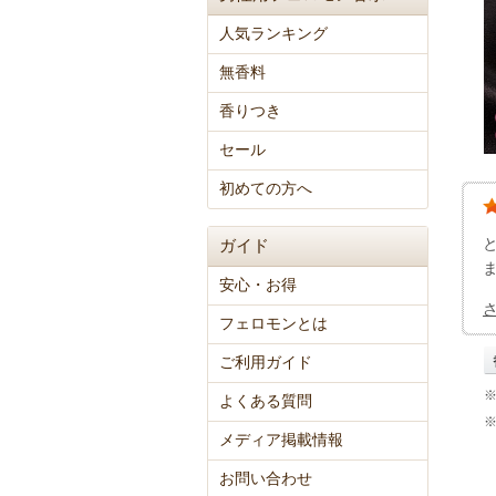
人気ランキング
無香料
香りつき
セール
初めての方へ
ガイド
安心・お得
フェロモンとは
ご利用ガイド
よくある質問
メディア掲載情報
お問い合わせ