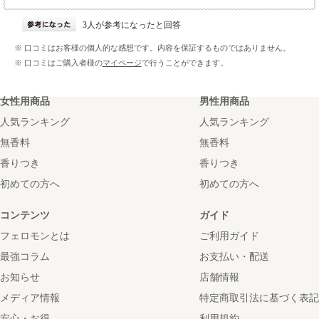
3人が参考になったと回答
※ 口コミはお客様の個人的な感想です。内容を保証するものではありません。
※ 口コミはご購入者様の
マイページ
で行うことができます。
女性用商品
男性用商品
人気ランキング
人気ランキング
無香料
無香料
香りつき
香りつき
初めての方へ
初めての方へ
コンテンツ
ガイド
フェロモンとは
ご利用ガイド
最強コラム
お支払い・配送
お知らせ
店舗情報
メディア情報
特定商取引法に基づく表記
安心・お得
利用規約