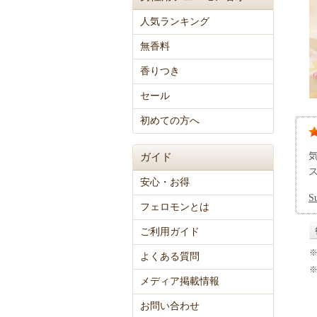
人気ランキング
無香料
香りつき
セール
初めての方へ
ガイド
安心・お得
S
フェロモンとは
ご利用ガイド
よくある質問
メディア掲載情報
お問い合わせ