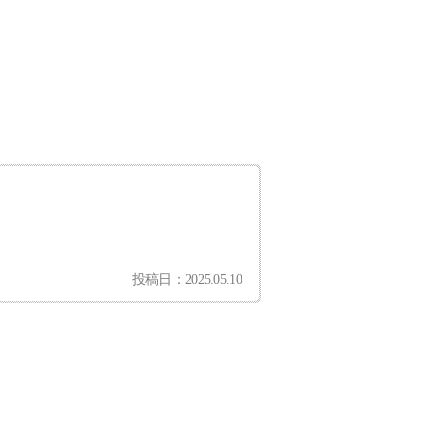
投稿日：2025.05.10