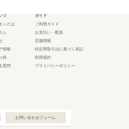
ンツ
ガイド
モンとは
ご利用ガイド
ラム
お支払い・配送
せ
店舗情報
ア情報
特定商取引法に基づく表記
お得
利用規約
る質問
プライバシーポリシー
お問い合わせフォーム