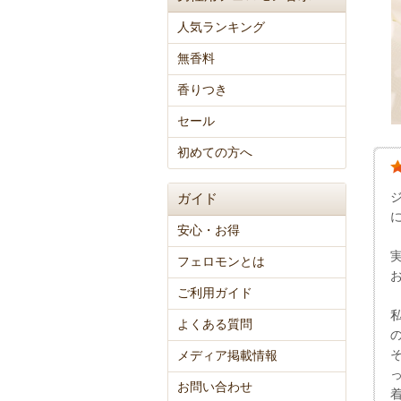
人気ランキング
無香料
香りつき
セール
初めての方へ
ガイド
安心・お得
フェロモンとは
ご利用ガイド
よくある質問
メディア掲載情報
お問い合わせ