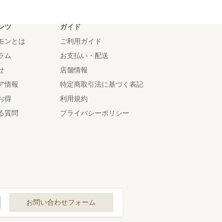
ンツ
ガイド
モンとは
ご利用ガイド
ラム
お支払い・配送
せ
店舗情報
ア情報
特定商取引法に基づく表記
お得
利用規約
る質問
プライバシーポリシー
お問い合わせフォーム