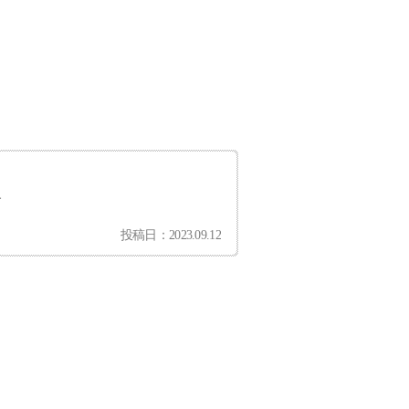
す
投稿日：2023.09.12