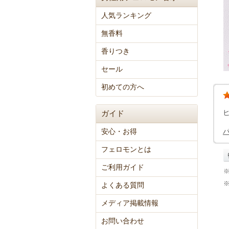
人気ランキング
無香料
香りつき
セール
初めての方へ
ガイド
安心・お得
フェロモンとは
ご利用ガイド
よくある質問
メディア掲載情報
お問い合わせ