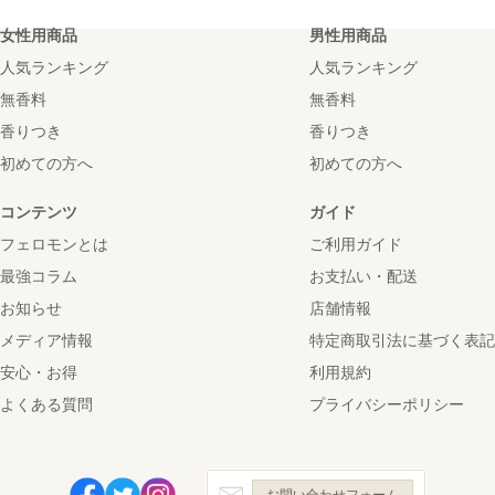
女性用商品
男性用商品
人気ランキング
人気ランキング
無香料
無香料
香りつき
香りつき
初めての方へ
初めての方へ
コンテンツ
ガイド
フェロモンとは
ご利用ガイド
最強コラム
お支払い・配送
お知らせ
店舗情報
メディア情報
特定商取引法に基づく表記
安心・お得
利用規約
よくある質問
プライバシーポリシー