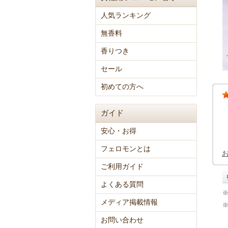
人気ランキング
無香料
香りつき
セール
初めての方へ
ガイド
安心・お得
フェロモンとは
ご利用ガイド
よくある質問
メディア掲載情報
お問い合わせ