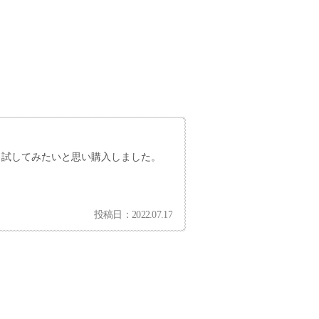
試してみたいと思い購入しました。
投稿日：2022.07.17