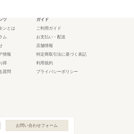
ンツ
ガイド
モンとは
ご利用ガイド
ラム
お支払い・配送
せ
店舗情報
ア情報
特定商取引法に基づく表記
お得
利用規約
る質問
プライバシーポリシー
お問い合わせフォーム