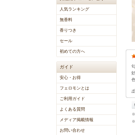
人気ランキング
無香料
香りつき
セール
初めての方へ
ガイド
安心・お得
フェロモンとは
ご利用ガイド
よくある質問
メディア掲載情報
お問い合わせ