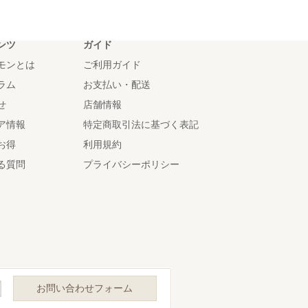
ンツ
ガイド
モンとは
ご利用ガイド
ラム
お支払い・配送
せ
店舗情報
ア情報
特定商取引法に基づく表記
お得
利用規約
る質問
プライバシーポリシー
お問い合わせフォーム