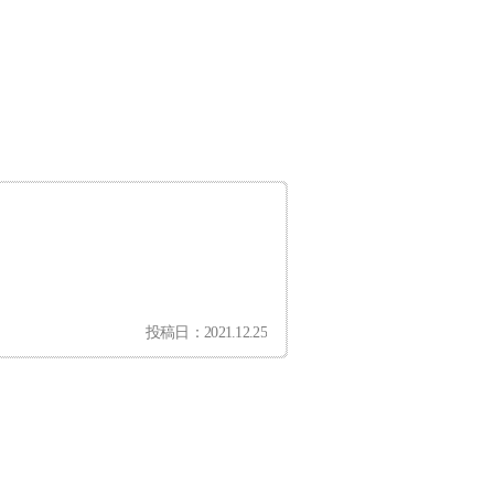
投稿日：2021.12.25