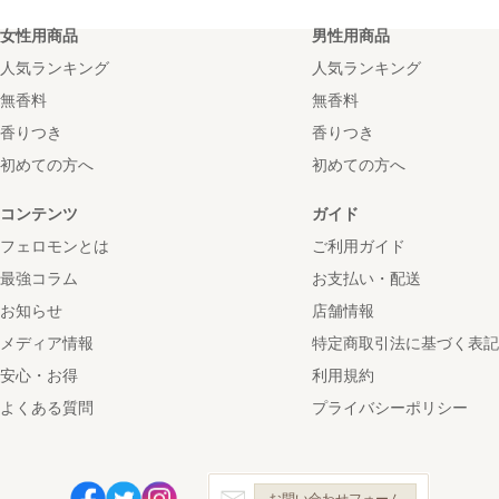
女性用商品
男性用商品
人気ランキング
人気ランキング
無香料
無香料
香りつき
香りつき
初めての方へ
初めての方へ
コンテンツ
ガイド
フェロモンとは
ご利用ガイド
最強コラム
お支払い・配送
お知らせ
店舗情報
メディア情報
特定商取引法に基づく表記
安心・お得
利用規約
よくある質問
プライバシーポリシー