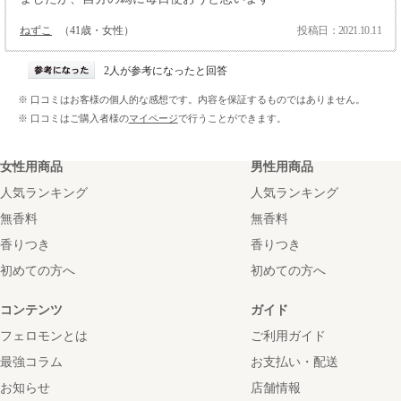
ねずこ
（41歳・女性）
投稿日：2021.10.11
2人が参考になったと回答
※ 口コミはお客様の個人的な感想です。内容を保証するものではありません。
※ 口コミはご購入者様の
マイページ
で行うことができます。
女性用商品
男性用商品
人気ランキング
人気ランキング
無香料
無香料
香りつき
香りつき
初めての方へ
初めての方へ
コンテンツ
ガイド
フェロモンとは
ご利用ガイド
最強コラム
お支払い・配送
お知らせ
店舗情報