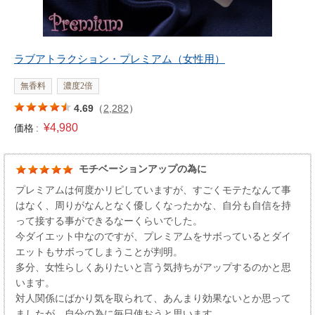
ラブアトラクション・プレミアム（女性用）
無香料
濃度2倍
4.69
（
2,282
）
¥4,980
価格 :
モチベーションアップの為に
プレミアムは何度かリピしていますが、すごくモテたなんて事
はなく、周りがなんとなく優しくなったかな、自分も自信を持
って接する事ができるなーくらいでした。
今ダイエット中なのですが、プレミアムをサボっているとダイ
エットもサボってしまうことが判明。
多分、女性らしくありたいと言う気持ちがアップするのかと思
います。
対人関係にばかり気を取られて、あんまり効果ないとか思って
ましたが、自分の為に毎日使おうと思います