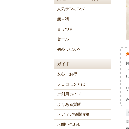
人気ランキング
無香料
香りつき
セール
初めての方へ
ガイド
安心・お得
フェロモンとは
ご利用ガイド
よくある質問
メディア掲載情報
お問い合わせ