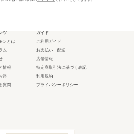
ンツ
ガイド
モンとは
ご利用ガイド
ラム
お支払い・配送
せ
店舗情報
ア情報
特定商取引法に基づく表記
お得
利用規約
る質問
プライバシーポリシー