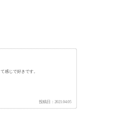
って感じで好きです。
投稿日：2021.04.05