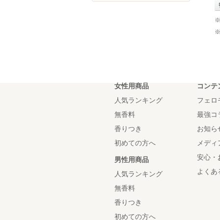
女性用商品
コンテ
人気ランキング
フェロ
無香料
最強コ
香りつき
お知ら
初めての方へ
メディ
安心・
男性用商品
よくあ
人気ランキング
無香料
香りつき
初めての方へ