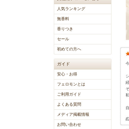
人気ランキング
無香料
香りつき
セール
初めての方へ
ガイド
安心・お得
フェロモンとは
ご利用ガイド
よくある質問
メディア掲載情報
お問い合わせ